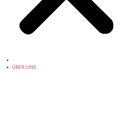
ÜBER UNS