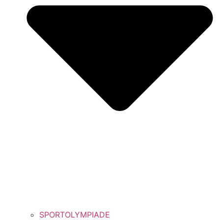
SPORTOLYMPIADE