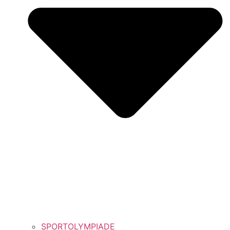
SPORTOLYMPIADE