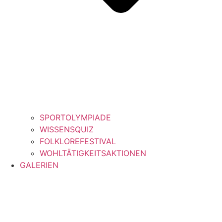
SPORTOLYMPIADE
WISSENSQUIZ
FOLKLOREFESTIVAL
WOHLTÄTIGKEITSAKTIONEN
GALERIEN