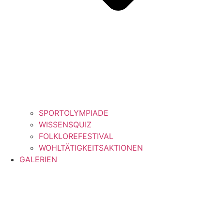
SPORTOLYMPIADE
WISSENSQUIZ
FOLKLOREFESTIVAL
WOHLTÄTIGKEITSAKTIONEN
GALERIEN