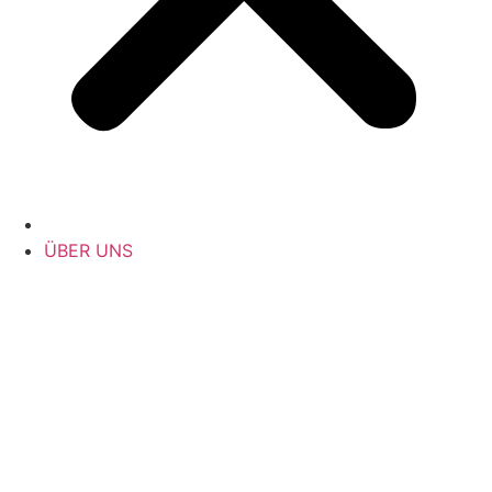
ÜBER UNS