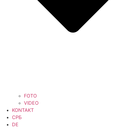
FOTO
VIDEO
KONTAKT
СРБ
DE