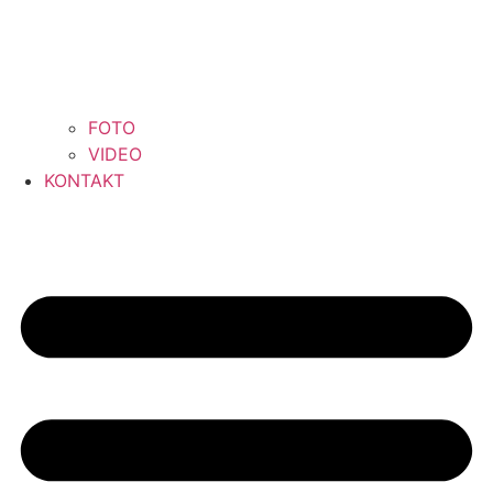
FOTO
VIDEO
KONTAKT