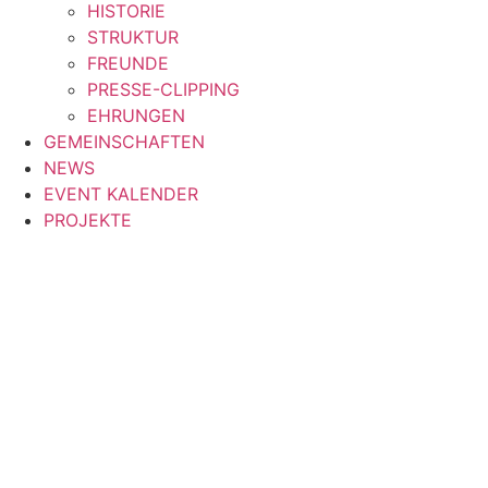
HISTORIE
STRUKTUR
FREUNDE
PRESSE-CLIPPING
EHRUNGEN
GEMEINSCHAFTEN
NEWS
EVENT KALENDER
PROJEKTE