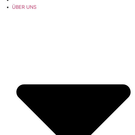
ÜBER UNS