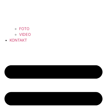
FOTO
VIDEO
KONTAKT