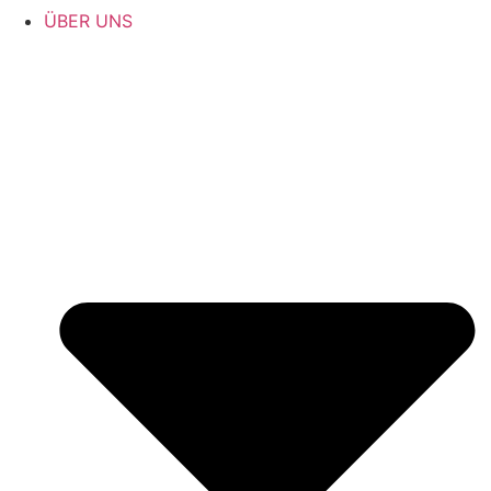
ÜBER UNS