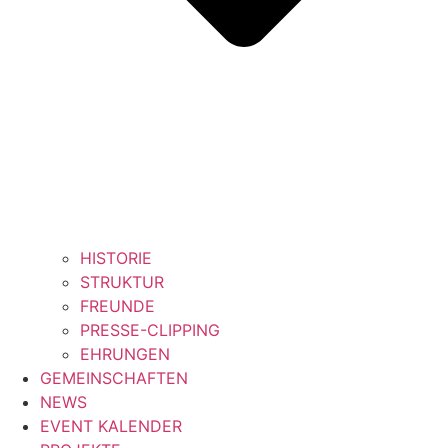
HISTORIE
STRUKTUR
FREUNDE
PRESSE-CLIPPING
EHRUNGEN
GEMEINSCHAFTEN
NEWS
EVENT KALENDER