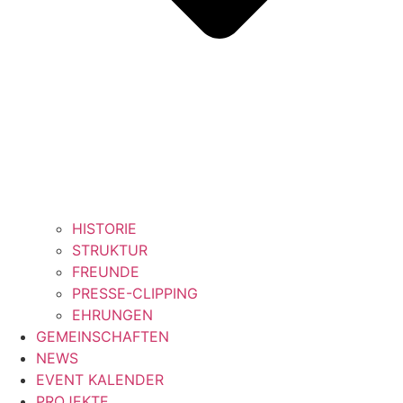
HISTORIE
STRUKTUR
FREUNDE
PRESSE-CLIPPING
EHRUNGEN
GEMEINSCHAFTEN
NEWS
EVENT KALENDER
PROJEKTE