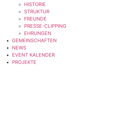
HISTORIE
STRUKTUR
FREUNDE
PRESSE-CLIPPING
EHRUNGEN
GEMEINSCHAFTEN
NEWS
EVENT KALENDER
PROJEKTE