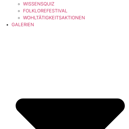
WISSENSQUIZ
FOLKLOREFESTIVAL
WOHLTÄTIGKEITSAKTIONEN
GALERIEN