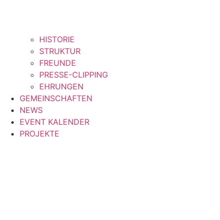
HISTORIE
STRUKTUR
FREUNDE
PRESSE-CLIPPING
EHRUNGEN
GEMEINSCHAFTEN
NEWS
EVENT KALENDER
PROJEKTE