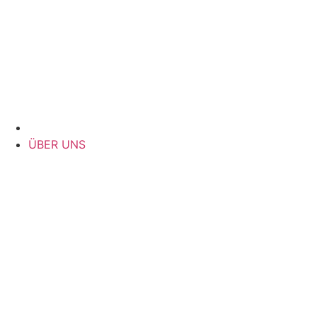
ÜBER UNS