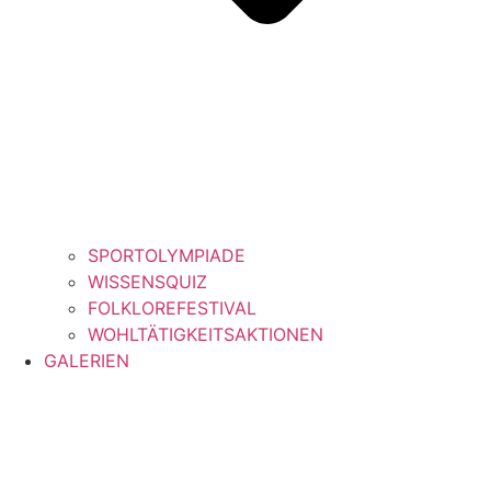
SPORTOLYMPIADE
WISSENSQUIZ
FOLKLOREFESTIVAL
WOHLTÄTIGKEITSAKTIONEN
GALERIEN