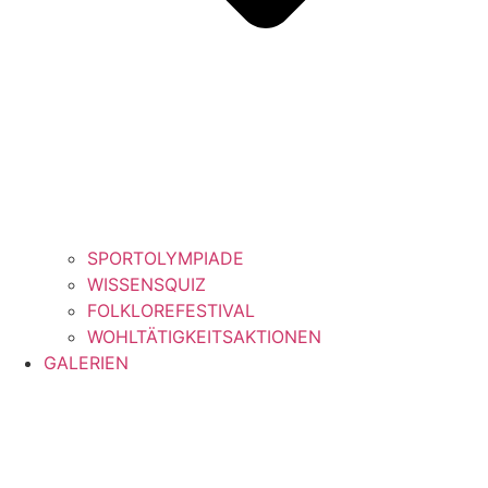
SPORTOLYMPIADE
WISSENSQUIZ
FOLKLOREFESTIVAL
WOHLTÄTIGKEITSAKTIONEN
GALERIEN