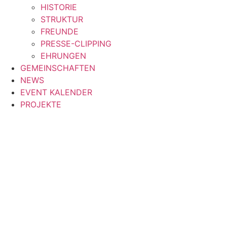
HISTORIE
STRUKTUR
FREUNDE
PRESSE-CLIPPING
EHRUNGEN
GEMEINSCHAFTEN
NEWS
EVENT KALENDER
PROJEKTE