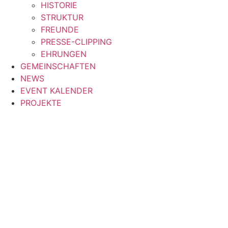
HISTORIE
STRUKTUR
FREUNDE
PRESSE-CLIPPING
EHRUNGEN
GEMEINSCHAFTEN
NEWS
EVENT KALENDER
PROJEKTE