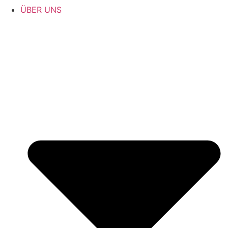
ÜBER UNS