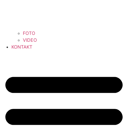
FOTO
VIDEO
KONTAKT