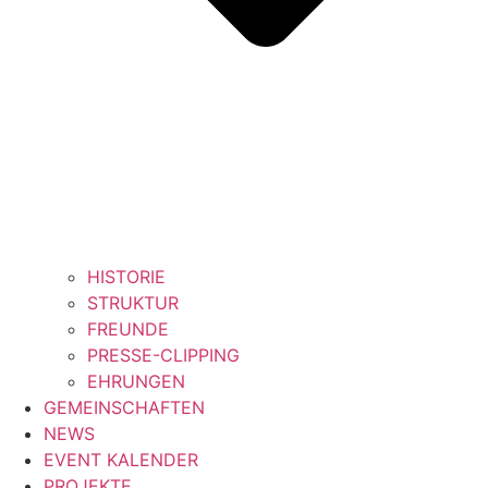
HISTORIE
STRUKTUR
FREUNDE
PRESSE-CLIPPING
EHRUNGEN
GEMEINSCHAFTEN
NEWS
EVENT KALENDER
PROJEKTE