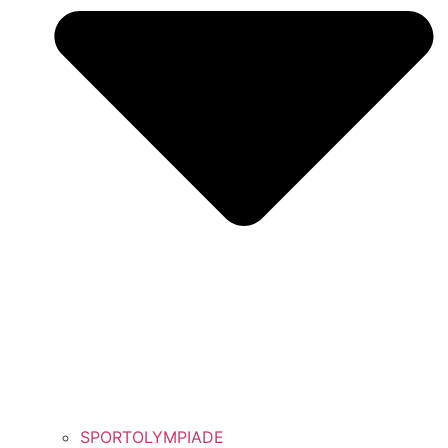
SPORTOLYMPIADE