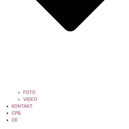
FOTO
VIDEO
KONTAKT
СРБ
DE