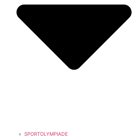
SPORTOLYMPIADE