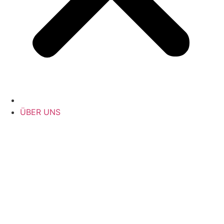
ÜBER UNS