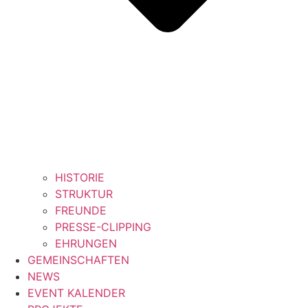
HISTORIE
STRUKTUR
FREUNDE
PRESSE-CLIPPING
EHRUNGEN
GEMEINSCHAFTEN
NEWS
EVENT KALENDER