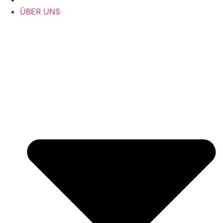
ÜBER UNS