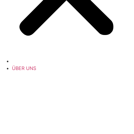
ÜBER UNS