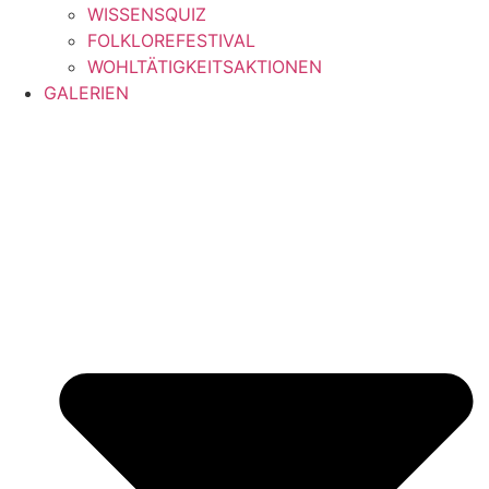
WISSENSQUIZ
FOLKLOREFESTIVAL
WOHLTÄTIGKEITSAKTIONEN
GALERIEN