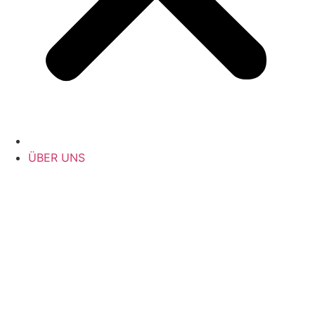
ÜBER UNS