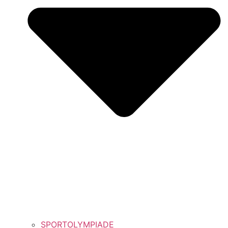
SPORTOLYMPIADE