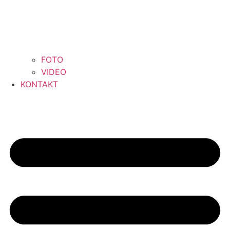
FOTO
VIDEO
KONTAKT