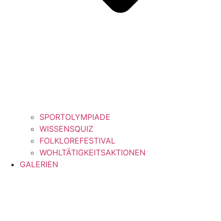
SPORTOLYMPIADE
WISSENSQUIZ
FOLKLOREFESTIVAL
WOHLTÄTIGKEITSAKTIONEN
GALERIEN