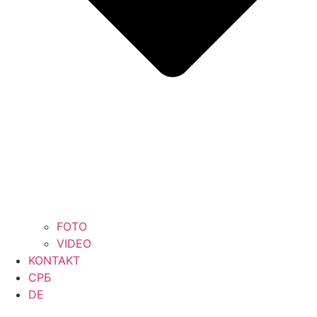
FOTO
VIDEO
KONTAKT
СРБ
DE