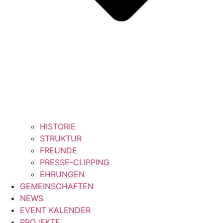
HISTORIE
STRUKTUR
FREUNDE
PRESSE-CLIPPING
EHRUNGEN
GEMEINSCHAFTEN
NEWS
EVENT KALENDER
PROJEKTE