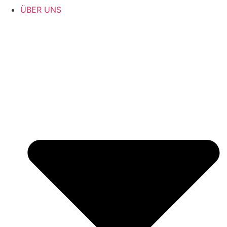
ÜBER UNS