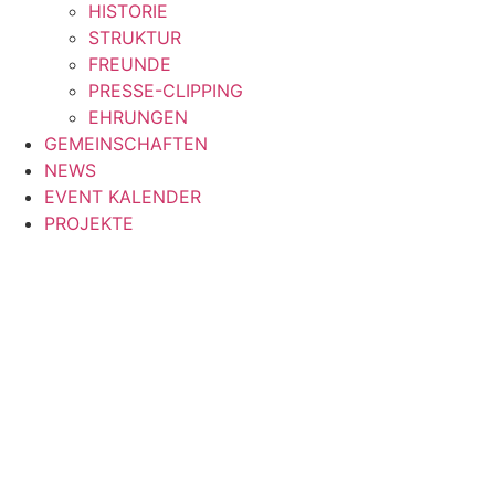
HISTORIE
STRUKTUR
FREUNDE
PRESSE-CLIPPING
EHRUNGEN
GEMEINSCHAFTEN
NEWS
EVENT KALENDER
PROJEKTE