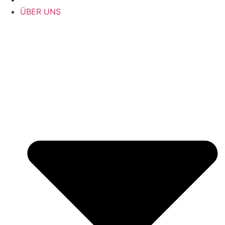
ÜBER UNS