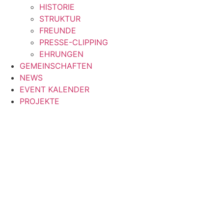
HISTORIE
STRUKTUR
FREUNDE
PRESSE-CLIPPING
EHRUNGEN
GEMEINSCHAFTEN
NEWS
EVENT KALENDER
PROJEKTE