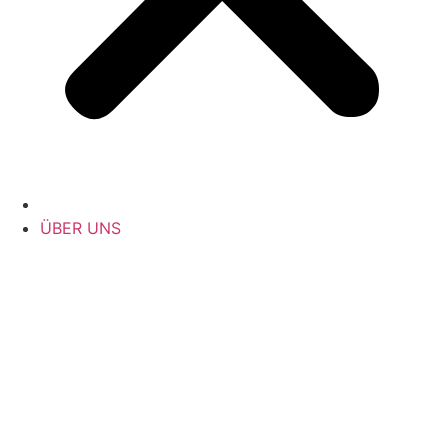
ÜBER UNS