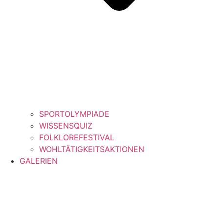
SPORTOLYMPIADE
WISSENSQUIZ
FOLKLOREFESTIVAL
WOHLTÄTIGKEITSAKTIONEN
GALERIEN