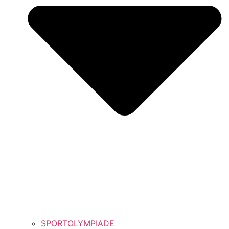
SPORTOLYMPIADE