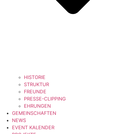
HISTORIE
STRUKTUR
FREUNDE
PRESSE-CLIPPING
EHRUNGEN
GEMEINSCHAFTEN
NEWS
EVENT KALENDER