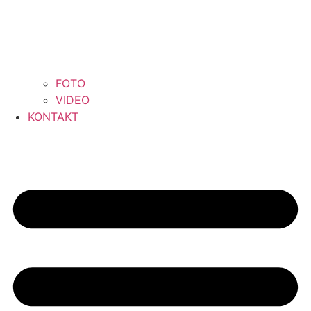
FOTO
VIDEO
KONTAKT