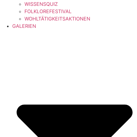
WISSENSQUIZ
FOLKLOREFESTIVAL
WOHLTÄTIGKEITSAKTIONEN
GALERIEN