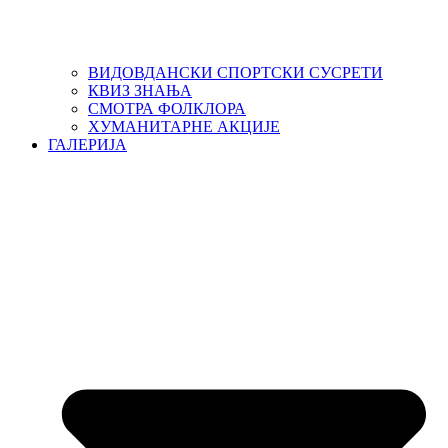
ВИДОВДАНСКИ СПОРТСКИ СУСРЕТИ
КВИЗ ЗНАЊА
СМОТРА ФОЛКЛОРА
ХУМАНИТАРНЕ АКЦИЈЕ
ГАЛЕРИЈА