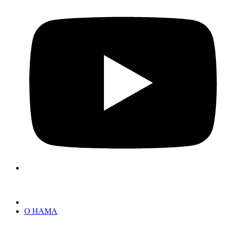
О НАМА