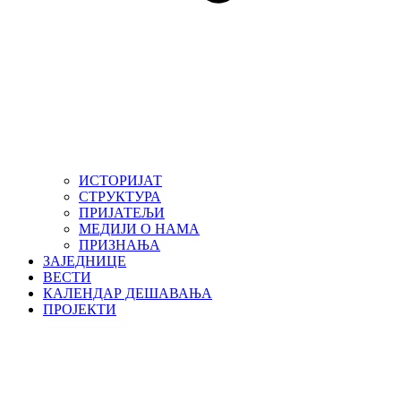
ИСТОРИЈАТ
СТРУКТУРА
ПРИЈАТЕЉИ
МЕДИЈИ О НАМА
ПРИЗНАЊА
ЗАЈЕДНИЦЕ
ВЕСТИ
КАЛЕНДАР ДЕШАВАЊА
ПРОЈЕКТИ