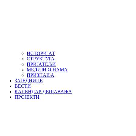
ИСТОРИЈАТ
СТРУКТУРА
ПРИЈАТЕЉИ
МЕДИЈИ О НАМА
ПРИЗНАЊА
ЗАЈЕДНИЦЕ
ВЕСТИ
КАЛЕНДАР ДЕШАВАЊА
ПРОЈЕКТИ