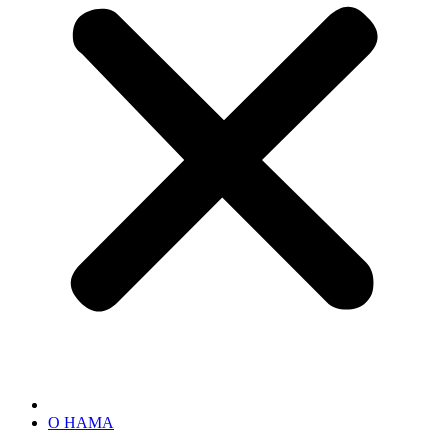
О НАМА