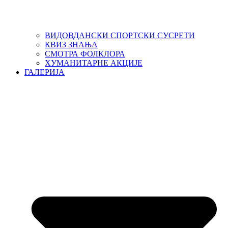
ВИДОВДАНСКИ СПОРТСКИ СУСРЕТИ
КВИЗ ЗНАЊА
СМОТРА ФОЛКЛОРА
ХУМАНИТАРНЕ АКЦИЈЕ
ГАЛЕРИЈА