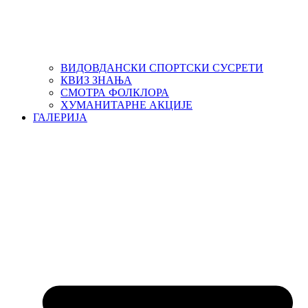
ВИДОВДАНСКИ СПОРТСКИ СУСРЕТИ
КВИЗ ЗНАЊА
СМОТРА ФОЛКЛОРА
ХУМАНИТАРНЕ АКЦИЈЕ
ГАЛЕРИЈА