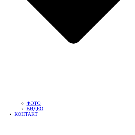
ФОТО
ВИДЕО
КОНТАКТ