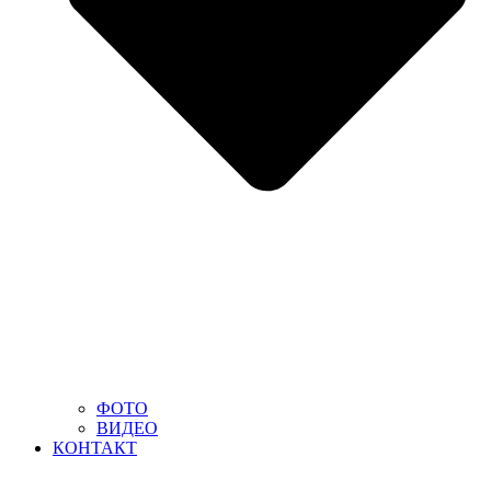
ФОТО
ВИДЕО
КОНТАКТ