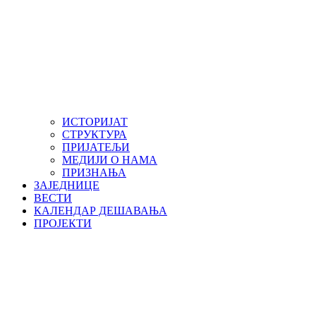
ИСТОРИЈАТ
СТРУКТУРА
ПРИЈАТЕЉИ
МЕДИЈИ О НАМА
ПРИЗНАЊА
ЗАЈЕДНИЦЕ
ВЕСТИ
КАЛЕНДАР ДЕШАВАЊА
ПРОЈЕКТИ