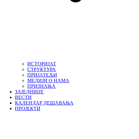
ИСТОРИЈАТ
СТРУКТУРА
ПРИЈАТЕЉИ
МЕДИЈИ О НАМА
ПРИЗНАЊА
ЗАЈЕДНИЦЕ
ВЕСТИ
КАЛЕНДАР ДЕШАВАЊА
ПРОЈЕКТИ