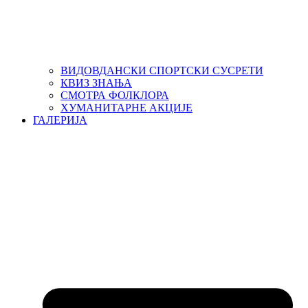
ВИДОВДАНСКИ СПОРТСКИ СУСРЕТИ
КВИЗ ЗНАЊА
СМОТРА ФОЛКЛОРА
ХУМАНИТАРНЕ АКЦИЈЕ
ГАЛЕРИЈА