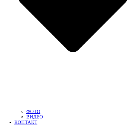
ФОТО
ВИДЕО
КОНТАКТ