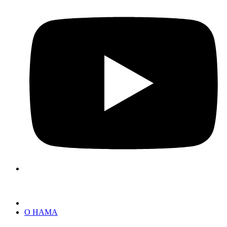
О НАМА