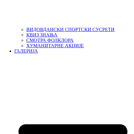
ВИДОВДАНСКИ СПОРТСКИ СУСРЕТИ
КВИЗ ЗНАЊА
СМОТРА ФОЛКЛОРА
ХУМАНИТАРНЕ АКЦИЈЕ
ГАЛЕРИЈА