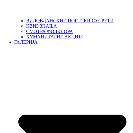
ВИДОВДАНСКИ СПОРТСКИ СУСРЕТИ
КВИЗ ЗНАЊА
СМОТРА ФОЛКЛОРА
ХУМАНИТАРНЕ АКЦИЈЕ
ГАЛЕРИЈА