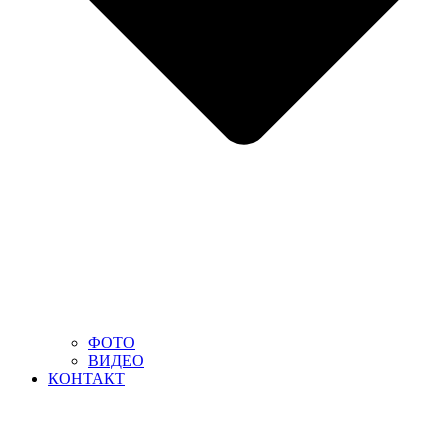
ФОТО
ВИДЕО
КОНТАКТ