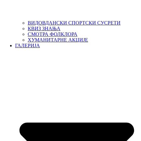
ВИДОВДАНСКИ СПОРТСКИ СУСРЕТИ
КВИЗ ЗНАЊА
СМОТРА ФОЛКЛОРА
ХУМАНИТАРНЕ АКЦИЈЕ
ГАЛЕРИЈА