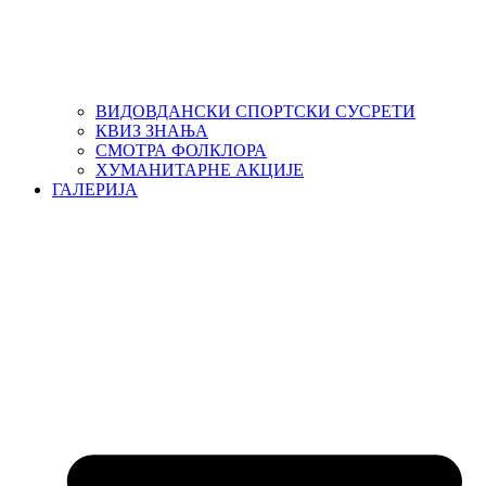
ВИДОВДАНСКИ СПОРТСКИ СУСРЕТИ
КВИЗ ЗНАЊА
СМОТРА ФОЛКЛОРА
ХУМАНИТАРНЕ АКЦИЈЕ
ГАЛЕРИЈА