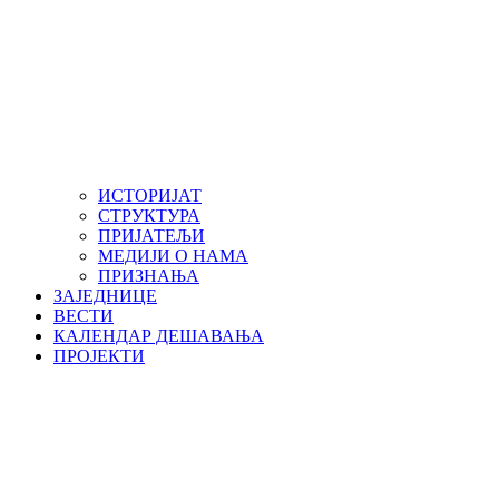
ИСТОРИЈАТ
СТРУКТУРА
ПРИЈАТЕЉИ
МЕДИЈИ О НАМА
ПРИЗНАЊА
ЗАЈЕДНИЦЕ
ВЕСТИ
КАЛЕНДАР ДЕШАВАЊА
ПРОЈЕКТИ