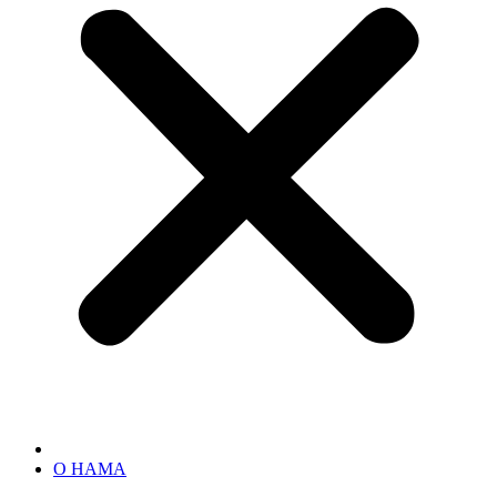
О НАМА