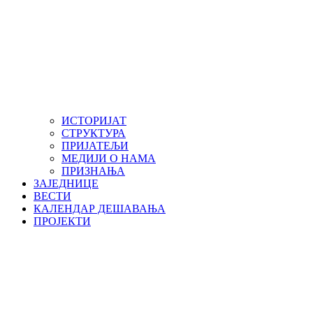
ИСТОРИЈАТ
СТРУКТУРА
ПРИЈАТЕЉИ
МЕДИЈИ О НАМА
ПРИЗНАЊА
ЗАЈЕДНИЦЕ
ВЕСТИ
КАЛЕНДАР ДЕШАВАЊА
ПРОЈЕКТИ