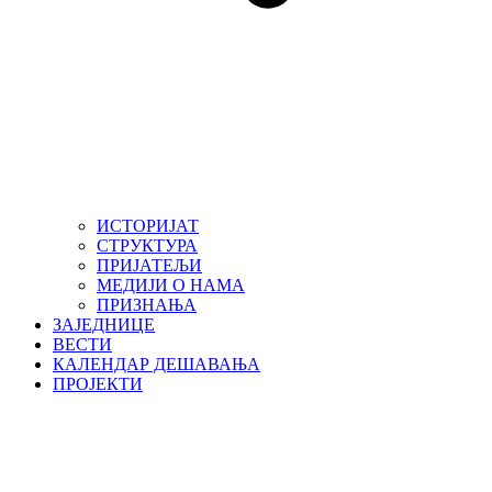
ИСТОРИЈАТ
СТРУКТУРА
ПРИЈАТЕЉИ
МЕДИЈИ О НАМА
ПРИЗНАЊА
ЗАЈЕДНИЦЕ
ВЕСТИ
КАЛЕНДАР ДЕШАВАЊА
ПРОЈЕКТИ