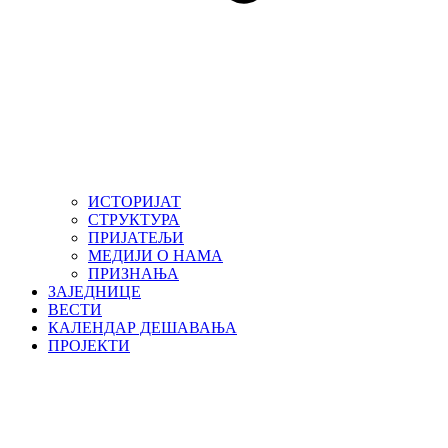
ИСТОРИЈАТ
СТРУКТУРА
ПРИЈАТЕЉИ
МЕДИЈИ О НАМА
ПРИЗНАЊА
ЗАЈЕДНИЦЕ
ВЕСТИ
КАЛЕНДАР ДЕШАВАЊА
ПРОЈЕКТИ