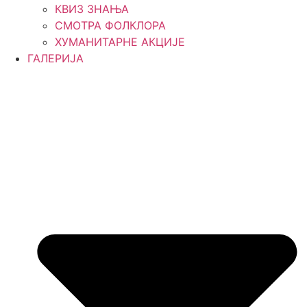
КВИЗ ЗНАЊА
СМОТРА ФОЛКЛОРА
ХУМАНИТАРНЕ АКЦИЈЕ
ГАЛЕРИЈА