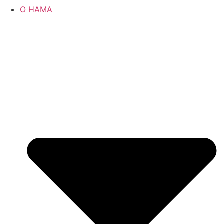
О НАМА