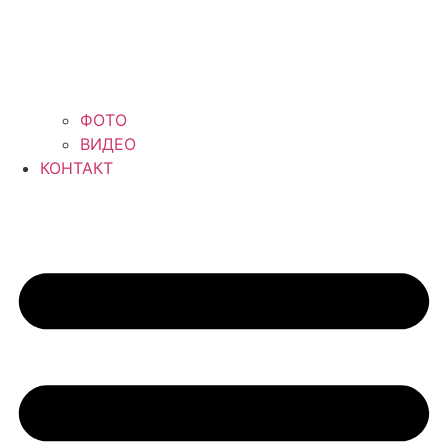
ФОТО
ВИДЕО
КОНТАКТ