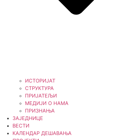
ИСТОРИЈАТ
СТРУКТУРА
ПРИЈАТЕЉИ
МЕДИЈИ О НАМА
ПРИЗНАЊА
ЗАЈЕДНИЦЕ
ВЕСТИ
КАЛЕНДАР ДЕШАВАЊА