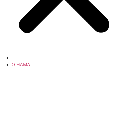
О НАМА