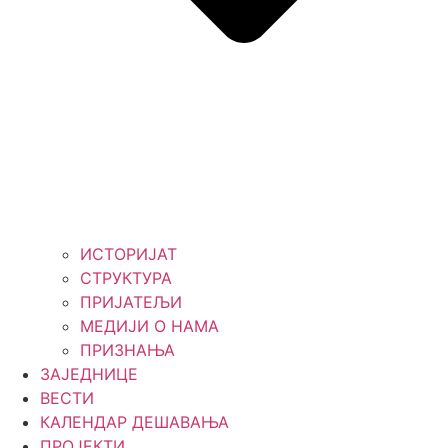
ИСТОРИЈАТ
СТРУКТУРА
ПРИЈАТЕЉИ
МЕДИЈИ О НАМА
ПРИЗНАЊА
ЗАЈЕДНИЦЕ
ВЕСТИ
КАЛЕНДАР ДЕШАВАЊА
ПРОЈЕКТИ