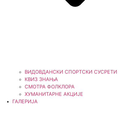
ВИДОВДАНСКИ СПОРТСКИ СУСРЕТИ
КВИЗ ЗНАЊА
СМОТРА ФОЛКЛОРА
ХУМАНИТАРНЕ АКЦИЈЕ
ГАЛЕРИЈА