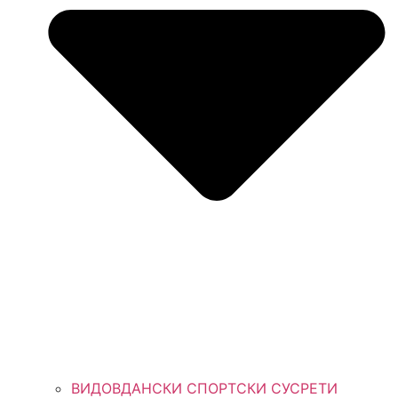
ВИДОВДАНСКИ СПОРТСКИ СУСРЕТИ