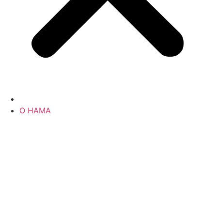
О НАМА