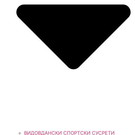
ВИДОВДАНСКИ СПОРТСКИ СУСРЕТИ