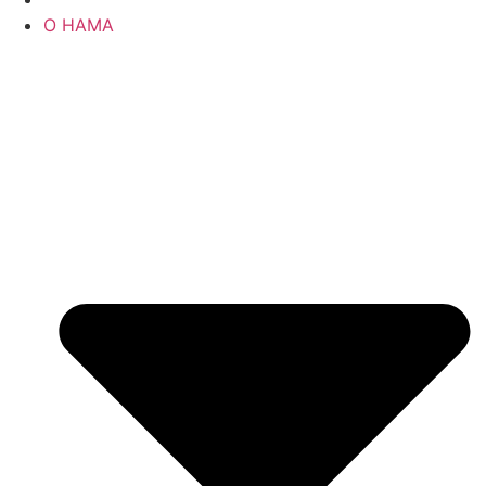
О НАМА