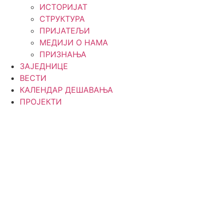
ИСТОРИЈАТ
СТРУКТУРА
ПРИЈАТЕЉИ
МЕДИЈИ О НАМА
ПРИЗНАЊА
ЗАЈЕДНИЦЕ
ВЕСТИ
КАЛЕНДАР ДЕШАВАЊА
ПРОЈЕКТИ