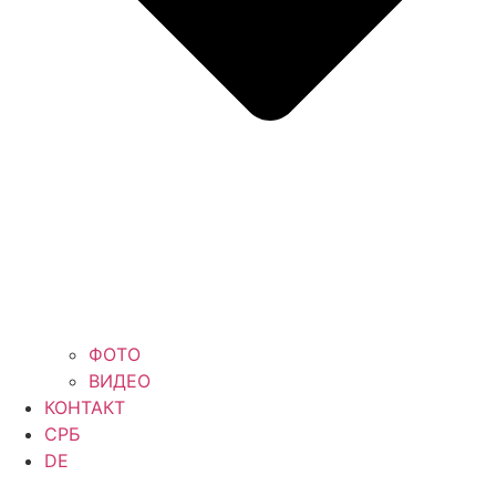
ФОТО
ВИДЕО
КОНТАКТ
СРБ
DE