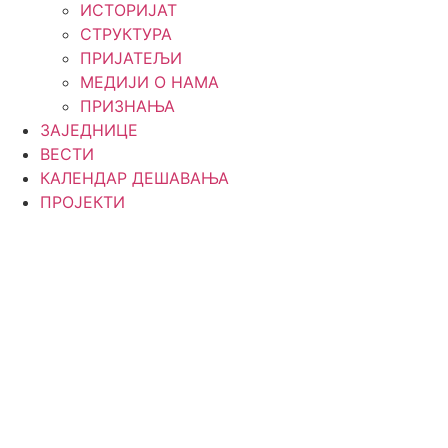
ИСТОРИЈАТ
СТРУКТУРА
ПРИЈАТЕЉИ
МЕДИЈИ О НАМА
ПРИЗНАЊА
ЗАЈЕДНИЦЕ
ВЕСТИ
КАЛЕНДАР ДЕШАВАЊА
ПРОЈЕКТИ