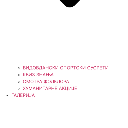
ВИДОВДАНСКИ СПОРТСКИ СУСРЕТИ
КВИЗ ЗНАЊА
СМОТРА ФОЛКЛОРА
ХУМАНИТАРНЕ АКЦИЈЕ
ГАЛЕРИЈА