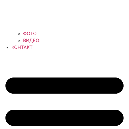
ФОТО
ВИДЕО
КОНТАКТ