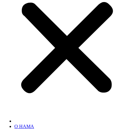
О НАМА