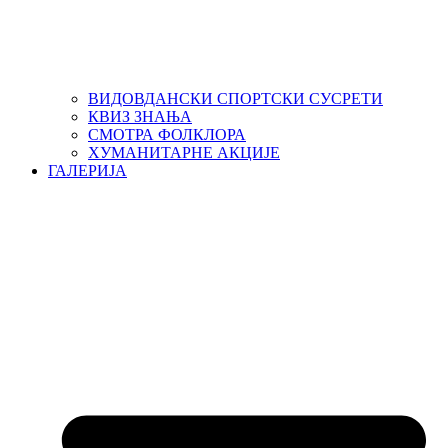
ВИДОВДАНСКИ СПОРТСКИ СУСРЕТИ
КВИЗ ЗНАЊА
СМОТРА ФОЛКЛОРА
ХУМАНИТАРНЕ АКЦИЈЕ
ГАЛЕРИЈА