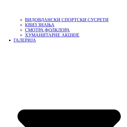
ВИДОВДАНСКИ СПОРТСКИ СУСРЕТИ
КВИЗ ЗНАЊА
СМОТРА ФОЛКЛОРА
ХУМАНИТАРНЕ АКЦИЈЕ
ГАЛЕРИЈА