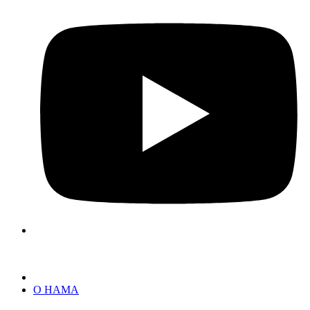
О НАМА