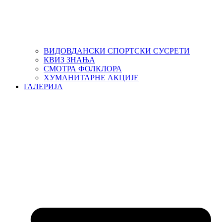
ВИДОВДАНСКИ СПОРТСКИ СУСРЕТИ
КВИЗ ЗНАЊА
СМОТРА ФОЛКЛОРА
ХУМАНИТАРНЕ АКЦИЈЕ
ГАЛЕРИЈА