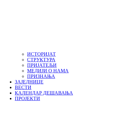
ИСТОРИЈАТ
СТРУКТУРА
ПРИЈАТЕЉИ
МЕДИЈИ О НАМА
ПРИЗНАЊА
ЗАЈЕДНИЦЕ
ВЕСТИ
КАЛЕНДАР ДЕШАВАЊА
ПРОЈЕКТИ