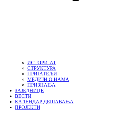
ИСТОРИЈАТ
СТРУКТУРА
ПРИЈАТЕЉИ
МЕДИЈИ О НАМА
ПРИЗНАЊА
ЗАЈЕДНИЦЕ
ВЕСТИ
КАЛЕНДАР ДЕШАВАЊА
ПРОЈЕКТИ