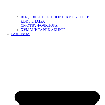
ВИДОВДАНСКИ СПОРТСКИ СУСРЕТИ
КВИЗ ЗНАЊА
СМОТРА ФОЛКЛОРА
ХУМАНИТАРНЕ АКЦИЈЕ
ГАЛЕРИЈА