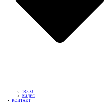
ФОТО
ВИДЕО
КОНТАКТ