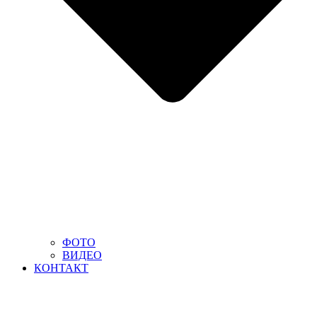
ФОТО
ВИДЕО
КОНТАКТ