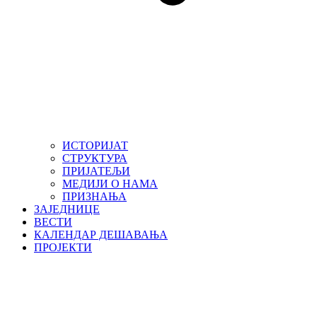
ИСТОРИЈАТ
СТРУКТУРА
ПРИЈАТЕЉИ
МЕДИЈИ О НАМА
ПРИЗНАЊА
ЗАЈЕДНИЦЕ
ВЕСТИ
КАЛЕНДАР ДЕШАВАЊА
ПРОЈЕКТИ