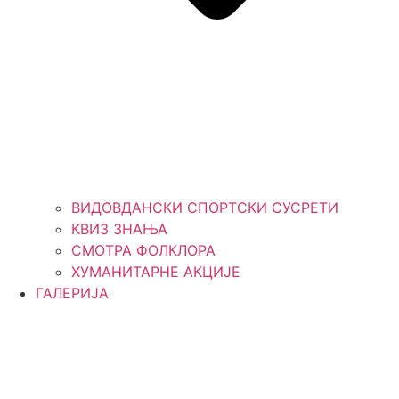
ВИДОВДАНСКИ СПОРТСКИ СУСРЕТИ
КВИЗ ЗНАЊА
СМОТРА ФОЛКЛОРА
ХУМАНИТАРНЕ АКЦИЈЕ
ГАЛЕРИЈА