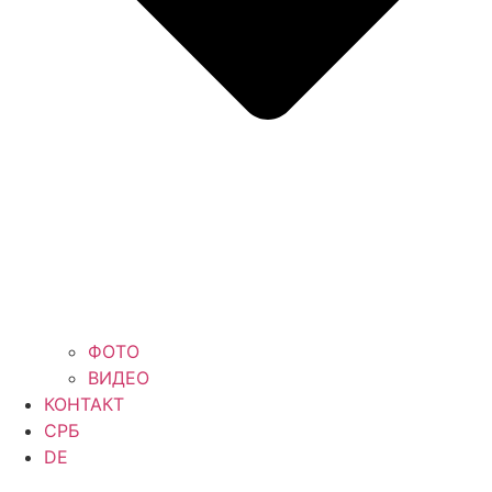
ФОТО
ВИДЕО
КОНТАКТ
СРБ
DE