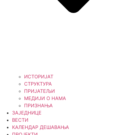
ИСТОРИЈАТ
СТРУКТУРА
ПРИЈАТЕЉИ
МЕДИЈИ О НАМА
ПРИЗНАЊА
ЗАЈЕДНИЦЕ
ВЕСТИ
КАЛЕНДАР ДЕШАВАЊА
ПРОЈЕКТИ