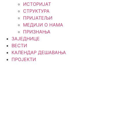
ИСТОРИЈАТ
СТРУКТУРА
ПРИЈАТЕЉИ
МЕДИЈИ О НАМА
ПРИЗНАЊА
ЗАЈЕДНИЦЕ
ВЕСТИ
КАЛЕНДАР ДЕШАВАЊА
ПРОЈЕКТИ