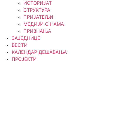
ИСТОРИЈАТ
СТРУКТУРА
ПРИЈАТЕЉИ
МЕДИЈИ О НАМА
ПРИЗНАЊА
ЗАЈЕДНИЦЕ
ВЕСТИ
КАЛЕНДАР ДЕШАВАЊА
ПРОЈЕКТИ