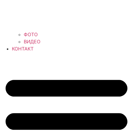
ФОТО
ВИДЕО
КОНТАКТ