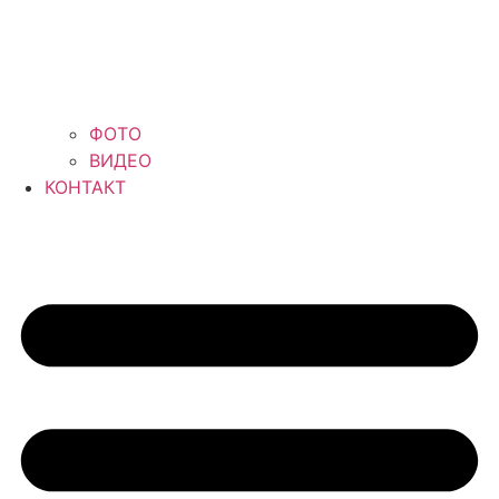
ФОТО
ВИДЕО
КОНТАКТ