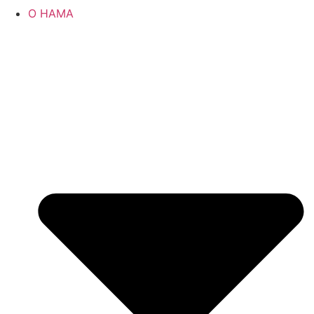
О НАМА