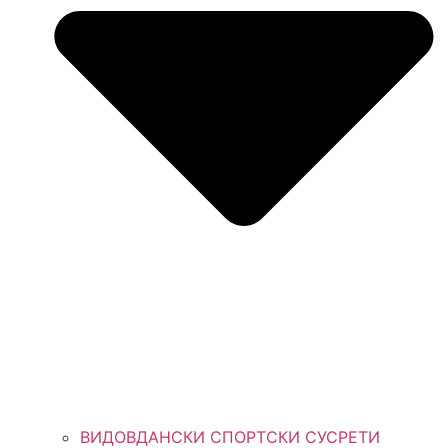
ВИДОВДАНСКИ СПОРТСКИ СУСРЕТИ