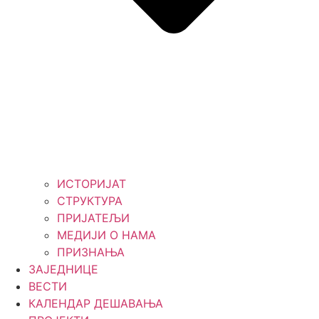
ИСТОРИЈАТ
СТРУКТУРА
ПРИЈАТЕЉИ
МЕДИЈИ О НАМА
ПРИЗНАЊА
ЗАЈЕДНИЦЕ
ВЕСТИ
КАЛЕНДАР ДЕШАВАЊА