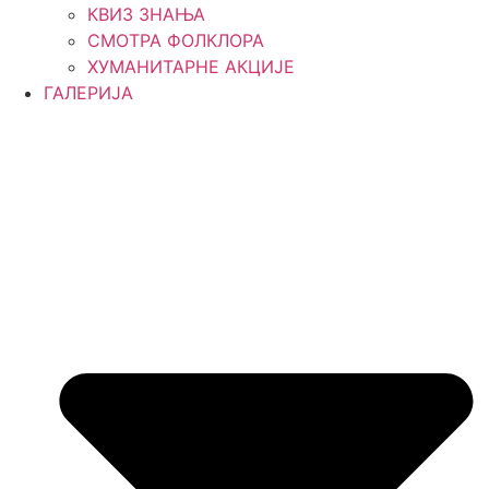
КВИЗ ЗНАЊА
СМОТРА ФОЛКЛОРА
ХУМАНИТАРНЕ АКЦИЈЕ
ГАЛЕРИЈА