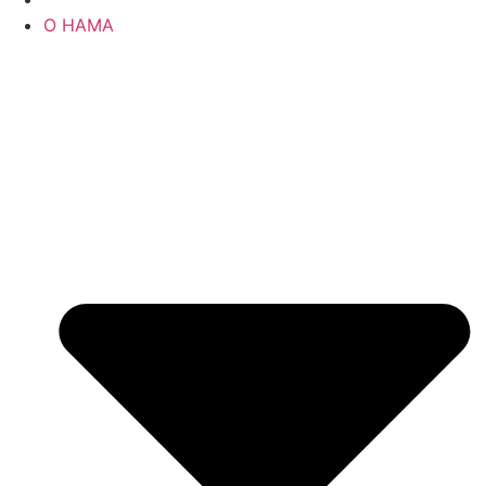
О НАМА