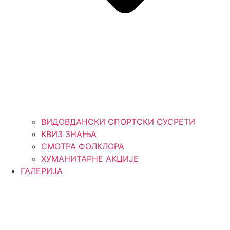
ВИДОВДАНСКИ СПОРТСКИ СУСРЕТИ
КВИЗ ЗНАЊА
СМОТРА ФОЛКЛОРА
ХУМАНИТАРНЕ АКЦИЈЕ
ГАЛЕРИЈА