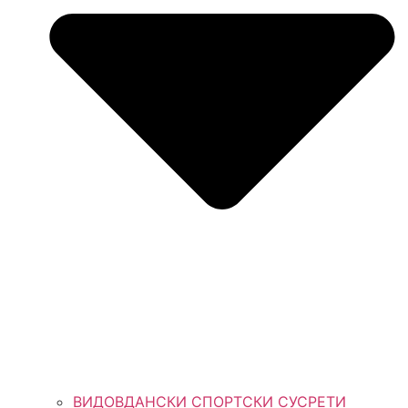
ВИДОВДАНСКИ СПОРТСКИ СУСРЕТИ