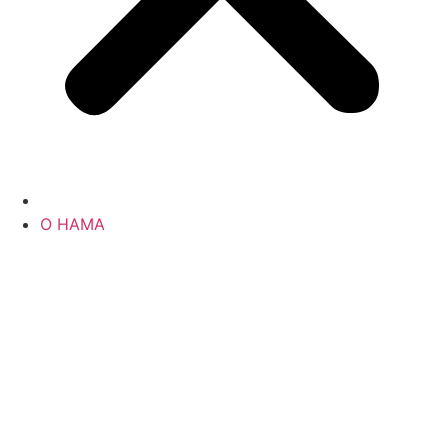
О НАМА