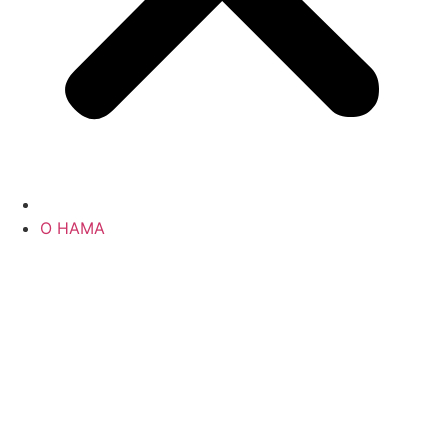
О НАМА