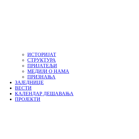
ИСТОРИЈАТ
СТРУКТУРА
ПРИЈАТЕЉИ
МЕДИЈИ О НАМА
ПРИЗНАЊА
ЗАЈЕДНИЦЕ
ВЕСТИ
КАЛЕНДАР ДЕШАВАЊА
ПРОЈЕКТИ