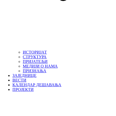
ИСТОРИЈАТ
СТРУКТУРА
ПРИЈАТЕЉИ
МЕДИЈИ О НАМА
ПРИЗНАЊА
ЗАЈЕДНИЦЕ
ВЕСТИ
КАЛЕНДАР ДЕШАВАЊА
ПРОЈЕКТИ