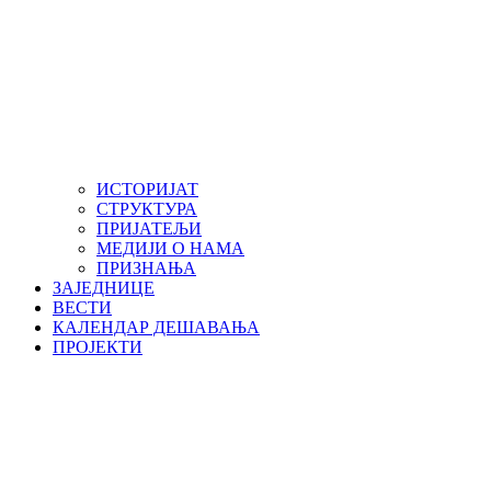
ИСТОРИЈАТ
СТРУКТУРА
ПРИЈАТЕЉИ
МЕДИЈИ О НАМА
ПРИЗНАЊА
ЗАЈЕДНИЦЕ
ВЕСТИ
КАЛЕНДАР ДЕШАВАЊА
ПРОЈЕКТИ