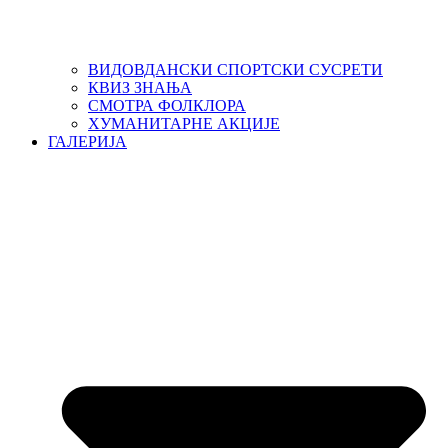
ВИДОВДАНСКИ СПОРТСКИ СУСРЕТИ
КВИЗ ЗНАЊА
СМОТРА ФОЛКЛОРА
ХУМАНИТАРНЕ АКЦИЈЕ
ГАЛЕРИЈА