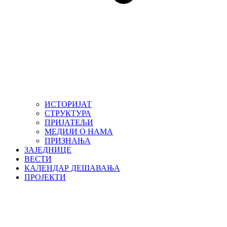
ИСТОРИЈАТ
СТРУКТУРА
ПРИЈАТЕЉИ
МЕДИЈИ О НАМА
ПРИЗНАЊА
ЗАЈЕДНИЦЕ
ВЕСТИ
КАЛЕНДАР ДЕШАВАЊА
ПРОЈЕКТИ