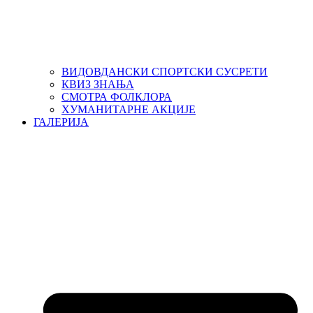
ВИДОВДАНСКИ СПОРТСКИ СУСРЕТИ
КВИЗ ЗНАЊА
СМОТРА ФОЛКЛОРА
ХУМАНИТАРНЕ АКЦИЈЕ
ГАЛЕРИЈА