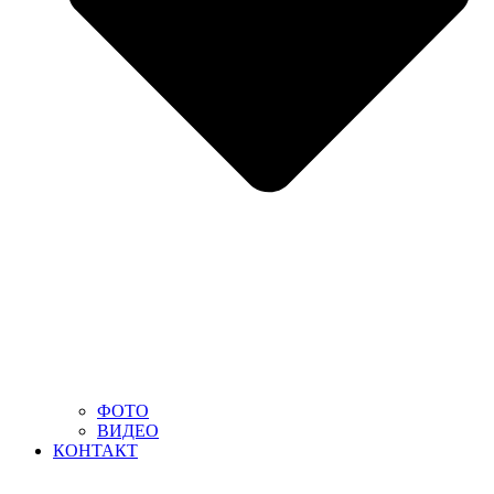
ФОТО
ВИДЕО
КОНТАКТ