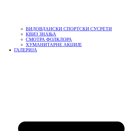
ВИДОВДАНСКИ СПОРТСКИ СУСРЕТИ
КВИЗ ЗНАЊА
СМОТРА ФОЛКЛОРА
ХУМАНИТАРНЕ АКЦИЈЕ
ГАЛЕРИЈА