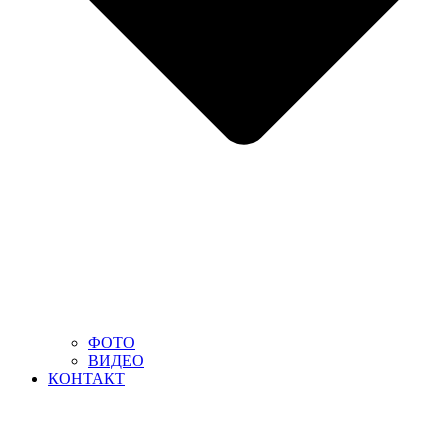
ФОТО
ВИДЕО
КОНТАКТ