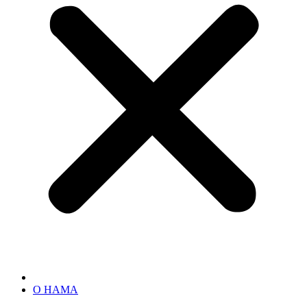
О НАМА