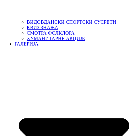
ВИДОВДАНСКИ СПОРТСКИ СУСРЕТИ
КВИЗ ЗНАЊА
СМОТРА ФОЛКЛОРА
ХУМАНИТАРНЕ АКЦИЈЕ
ГАЛЕРИЈА