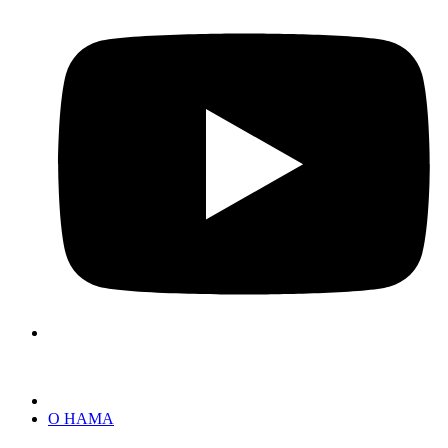
О НАМА