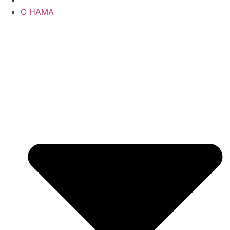
О НАМА