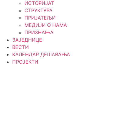
ИСТОРИЈАТ
СТРУКТУРА
ПРИЈАТЕЉИ
МЕДИЈИ О НАМА
ПРИЗНАЊА
ЗАЈЕДНИЦЕ
ВЕСТИ
КАЛЕНДАР ДЕШАВАЊА
ПРОЈЕКТИ