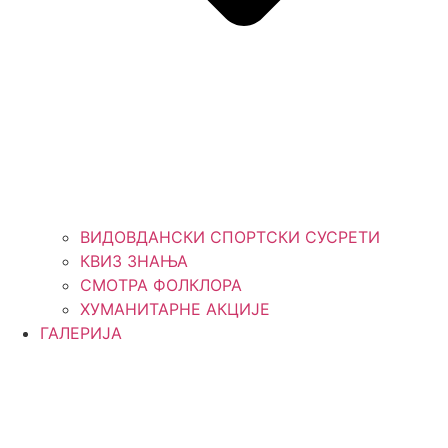
ВИДОВДАНСКИ СПОРТСКИ СУСРЕТИ
КВИЗ ЗНАЊА
СМОТРА ФОЛКЛОРА
ХУМАНИТАРНЕ АКЦИЈЕ
ГАЛЕРИЈА