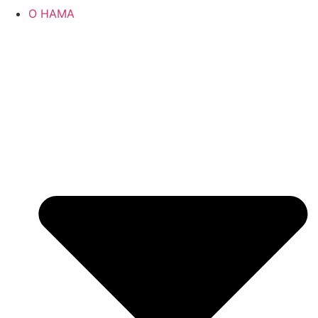
О НАМА