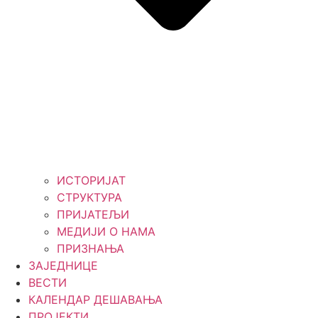
ИСТОРИЈАТ
СТРУКТУРА
ПРИЈАТЕЉИ
МЕДИЈИ О НАМА
ПРИЗНАЊА
ЗАЈЕДНИЦЕ
ВЕСТИ
КАЛЕНДАР ДЕШАВАЊА
ПРОЈЕКТИ