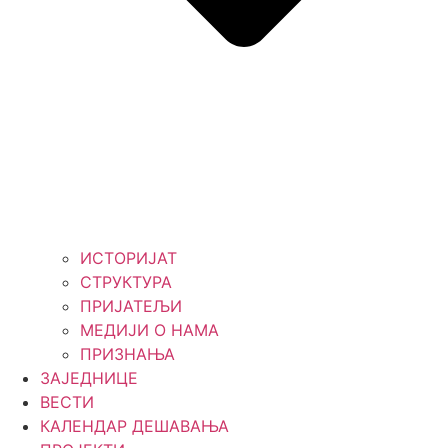
ИСТОРИЈАТ
СТРУКТУРА
ПРИЈАТЕЉИ
МЕДИЈИ О НАМА
ПРИЗНАЊА
ЗАЈЕДНИЦЕ
ВЕСТИ
КАЛЕНДАР ДЕШАВАЊА