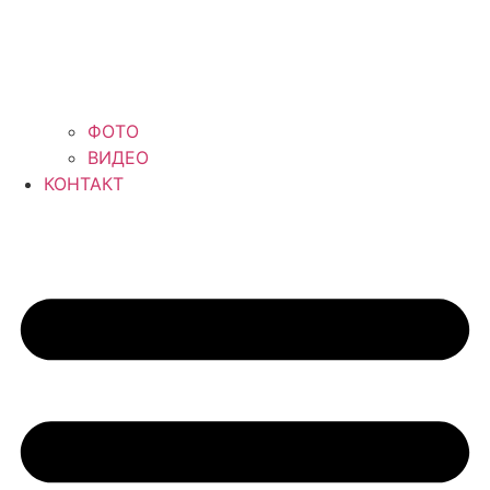
ФОТО
ВИДЕО
КОНТАКТ