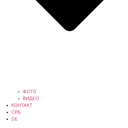
ФОТО
ВИДЕО
КОНТАКТ
СРБ
DE