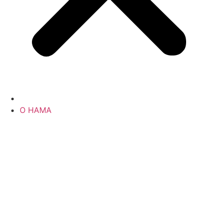
О НАМА