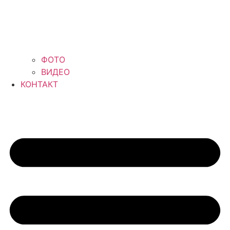
ФОТО
ВИДЕО
КОНТАКТ