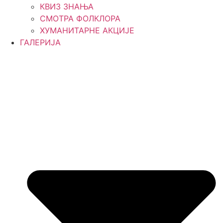
КВИЗ ЗНАЊА
СМОТРА ФОЛКЛОРА
ХУМАНИТАРНЕ АКЦИЈЕ
ГАЛЕРИЈА