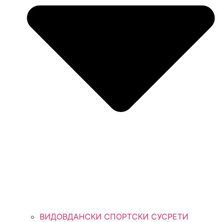
ВИДОВДАНСКИ СПОРТСКИ СУСРЕТИ