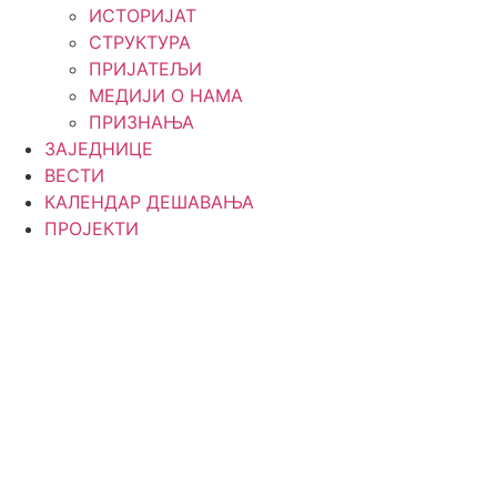
ИСТОРИЈАТ
СТРУКТУРА
ПРИЈАТЕЉИ
МЕДИЈИ О НАМА
ПРИЗНАЊА
ЗАЈЕДНИЦЕ
ВЕСТИ
КАЛЕНДАР ДЕШАВАЊА
ПРОЈЕКТИ