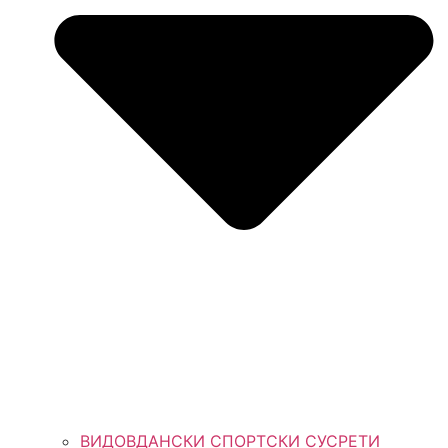
ВИДОВДАНСКИ СПОРТСКИ СУСРЕТИ