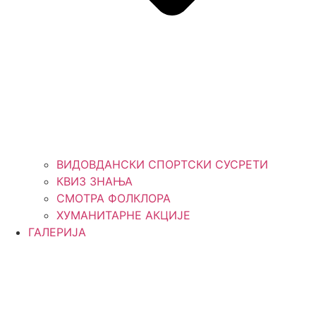
ВИДОВДАНСКИ СПОРТСКИ СУСРЕТИ
КВИЗ ЗНАЊА
СМОТРА ФОЛКЛОРА
ХУМАНИТАРНЕ АКЦИЈЕ
ГАЛЕРИЈА