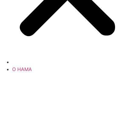
О НАМА