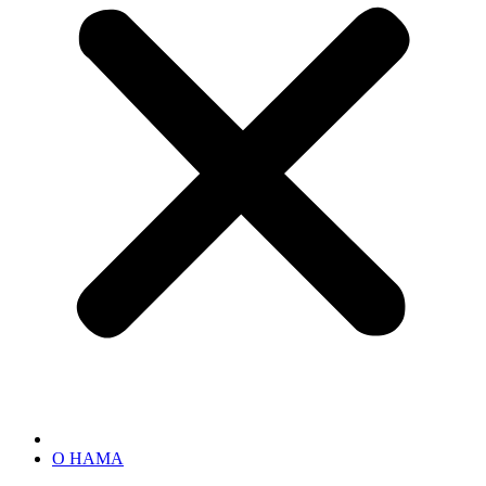
О НАМА