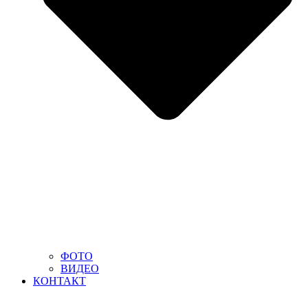
ФОТО
ВИДЕО
КОНТАКТ