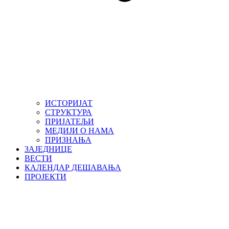
ИСТОРИЈАТ
СТРУКТУРА
ПРИЈАТЕЉИ
МЕДИЈИ О НАМА
ПРИЗНАЊА
ЗАЈЕДНИЦЕ
ВЕСТИ
КАЛЕНДАР ДЕШАВАЊА
ПРОЈЕКТИ