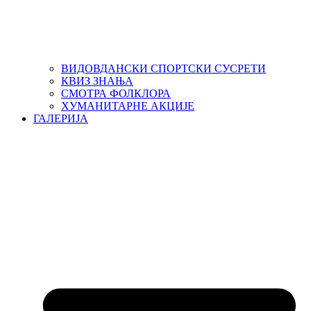
ВИДОВДАНСКИ СПОРТСКИ СУСРЕТИ
КВИЗ ЗНАЊА
СМОТРА ФОЛКЛОРА
ХУМАНИТАРНЕ АКЦИЈЕ
ГАЛЕРИЈА