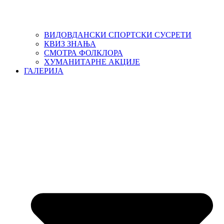
ВИДОВДАНСКИ СПОРТСКИ СУСРЕТИ
КВИЗ ЗНАЊА
СМОТРА ФОЛКЛОРА
ХУМАНИТАРНЕ АКЦИЈЕ
ГАЛЕРИЈА