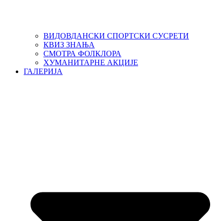
ВИДОВДАНСКИ СПОРТСКИ СУСРЕТИ
КВИЗ ЗНАЊА
СМОТРА ФОЛКЛОРА
ХУМАНИТАРНЕ АКЦИЈЕ
ГАЛЕРИЈА