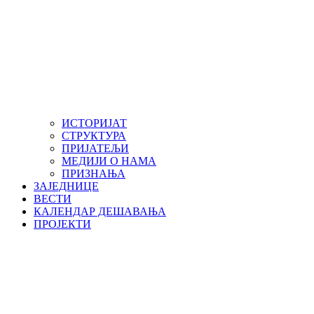
ИСТОРИЈАТ
СТРУКТУРА
ПРИЈАТЕЉИ
МЕДИЈИ О НАМА
ПРИЗНАЊА
ЗАЈЕДНИЦЕ
ВЕСТИ
КАЛЕНДАР ДЕШАВАЊА
ПРОЈЕКТИ