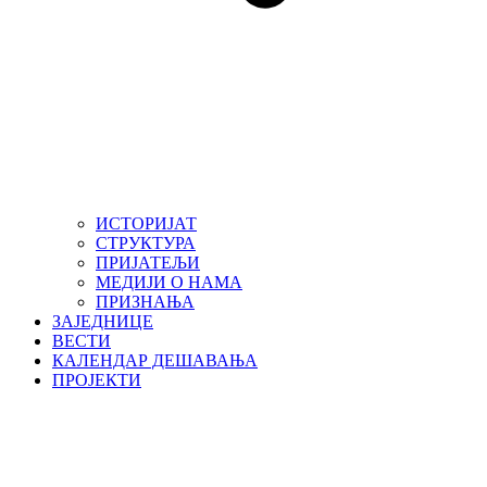
ИСТОРИЈАТ
СТРУКТУРА
ПРИЈАТЕЉИ
МЕДИЈИ О НАМА
ПРИЗНАЊА
ЗАЈЕДНИЦЕ
ВЕСТИ
КАЛЕНДАР ДЕШАВАЊА
ПРОЈЕКТИ