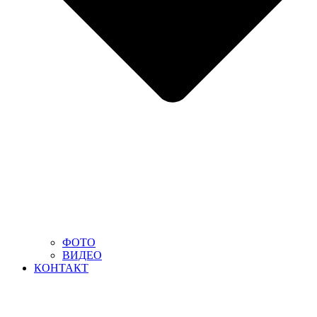
ФОТО
ВИДЕО
КОНТАКТ