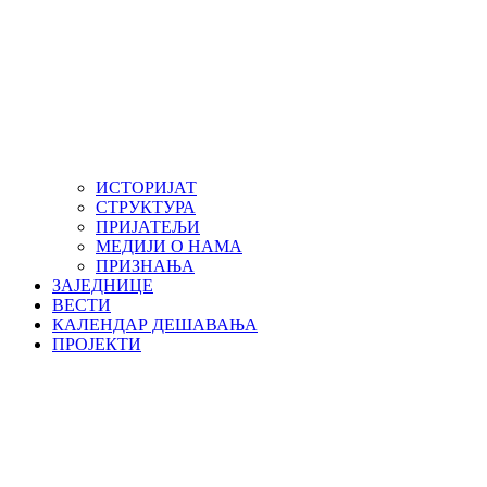
ИСТОРИЈАТ
СТРУКТУРА
ПРИЈАТЕЉИ
МЕДИЈИ О НАМА
ПРИЗНАЊА
ЗАЈЕДНИЦЕ
ВЕСТИ
КАЛЕНДАР ДЕШАВАЊА
ПРОЈЕКТИ