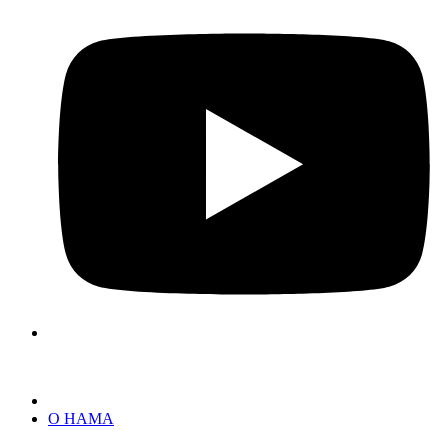
О НАМА