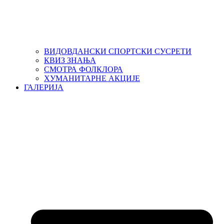
ВИДОВДАНСКИ СПОРТСКИ СУСРЕТИ
КВИЗ ЗНАЊА
СМОТРА ФОЛКЛОРА
ХУМАНИТАРНЕ АКЦИЈЕ
ГАЛЕРИЈА