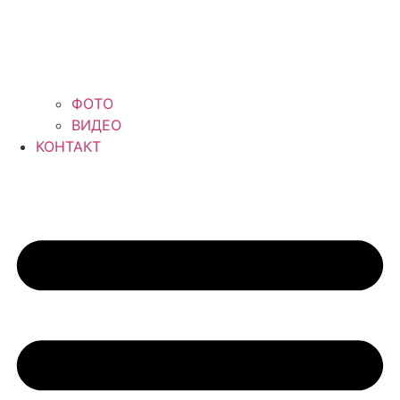
ФОТО
ВИДЕО
КОНТАКТ