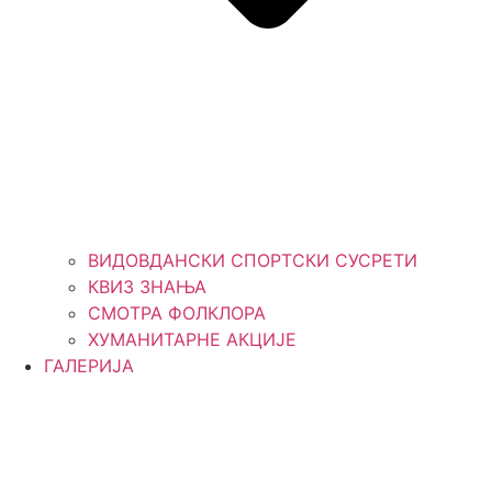
ВИДОВДАНСКИ СПОРТСКИ СУСРЕТИ
КВИЗ ЗНАЊА
СМОТРА ФОЛКЛОРА
ХУМАНИТАРНЕ АКЦИЈЕ
ГАЛЕРИЈА