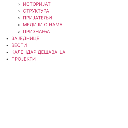
ИСТОРИЈАТ
СТРУКТУРА
ПРИЈАТЕЉИ
МЕДИЈИ О НАМА
ПРИЗНАЊА
ЗАЈЕДНИЦЕ
ВЕСТИ
КАЛЕНДАР ДЕШАВАЊА
ПРОЈЕКТИ