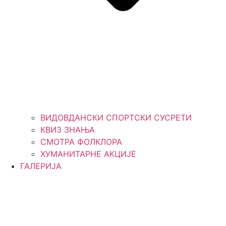
ВИДОВДАНСКИ СПОРТСКИ СУСРЕТИ
КВИЗ ЗНАЊА
СМОТРА ФОЛКЛОРА
ХУМАНИТАРНЕ АКЦИЈЕ
ГАЛЕРИЈА