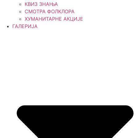
КВИЗ ЗНАЊА
СМОТРА ФОЛКЛОРА
ХУМАНИТАРНЕ АКЦИЈЕ
ГАЛЕРИЈА