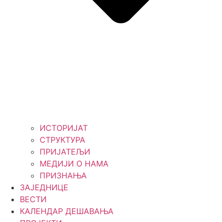
ИСТОРИЈАТ
СТРУКТУРА
ПРИЈАТЕЉИ
МЕДИЈИ О НАМА
ПРИЗНАЊА
ЗАЈЕДНИЦЕ
ВЕСТИ
КАЛЕНДАР ДЕШАВАЊА