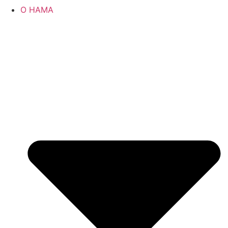
О НАМА