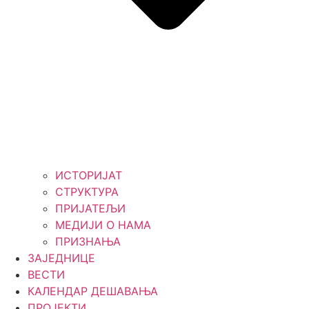
ИСТОРИЈАТ
СТРУКТУРА
ПРИЈАТЕЉИ
МЕДИЈИ О НАМА
ПРИЗНАЊА
ЗАЈЕДНИЦЕ
ВЕСТИ
КАЛЕНДАР ДЕШАВАЊА
ПРОЈЕКТИ