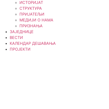
ИСТОРИЈАТ
СТРУКТУРА
ПРИЈАТЕЉИ
МЕДИЈИ О НАМА
ПРИЗНАЊА
ЗАЈЕДНИЦЕ
ВЕСТИ
КАЛЕНДАР ДЕШАВАЊА
ПРОЈЕКТИ