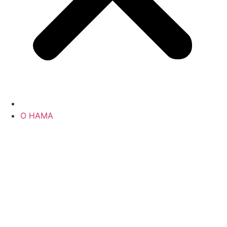
О НАМА