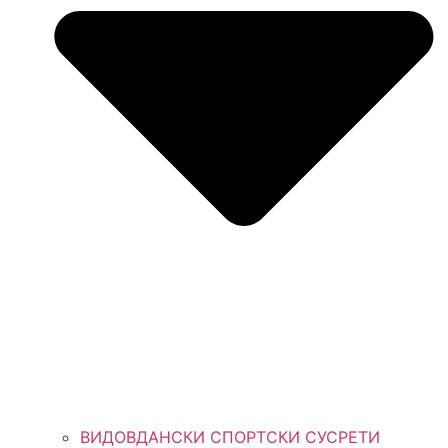
ВИДОВДАНСКИ СПОРТСКИ СУСРЕТИ