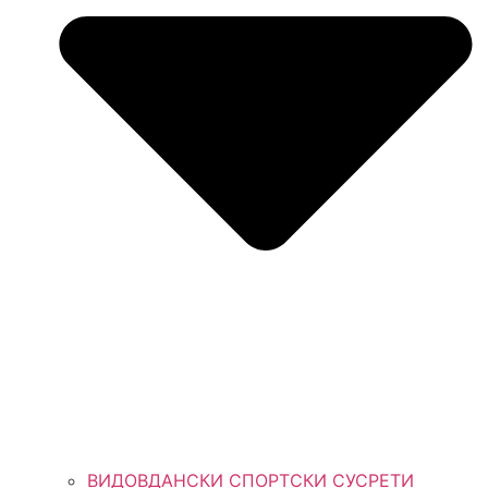
ВИДОВДАНСКИ СПОРТСКИ СУСРЕТИ