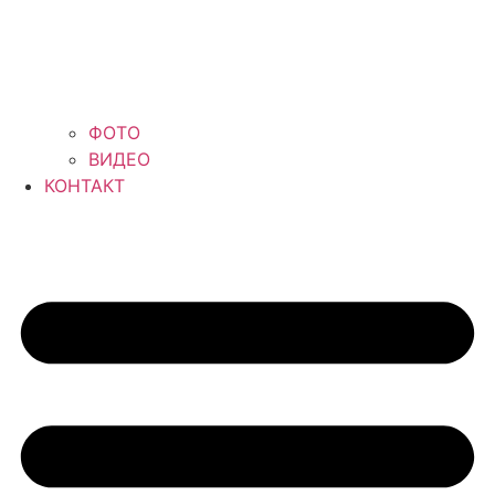
ФОТО
ВИДЕО
КОНТАКТ