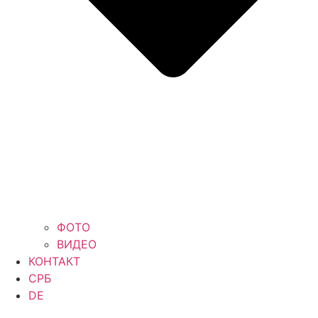
ФОТО
ВИДЕО
КОНТАКТ
СРБ
DE