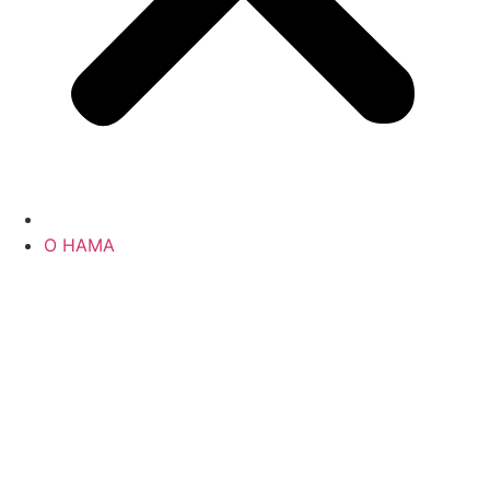
О НАМА