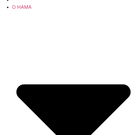
О НАМА