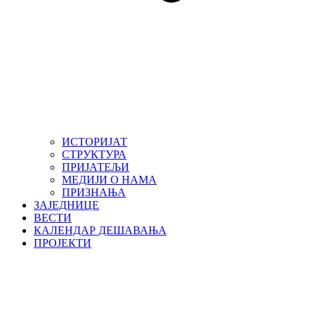
ИСТОРИЈАТ
СТРУКТУРА
ПРИЈАТЕЉИ
МЕДИЈИ О НАМА
ПРИЗНАЊА
ЗАЈЕДНИЦЕ
ВЕСТИ
КАЛЕНДАР ДЕШАВАЊА
ПРОЈЕКТИ