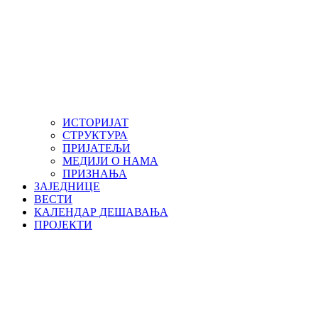
ИСТОРИЈАТ
СТРУКТУРА
ПРИЈАТЕЉИ
МЕДИЈИ О НАМА
ПРИЗНАЊА
ЗАЈЕДНИЦЕ
ВЕСТИ
КАЛЕНДАР ДЕШАВАЊА
ПРОЈЕКТИ