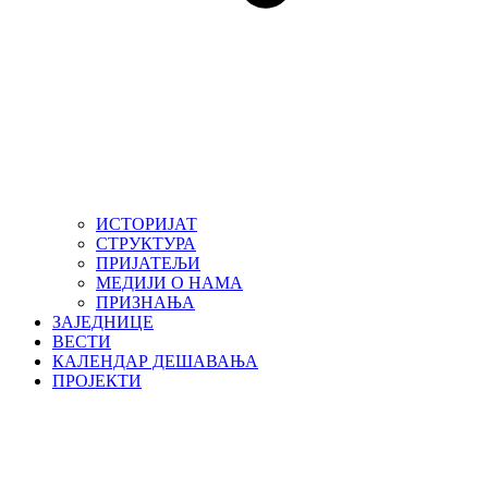
ИСТОРИЈАТ
СТРУКТУРА
ПРИЈАТЕЉИ
МЕДИЈИ О НАМА
ПРИЗНАЊА
ЗАЈЕДНИЦЕ
ВЕСТИ
КАЛЕНДАР ДЕШАВАЊА
ПРОЈЕКТИ