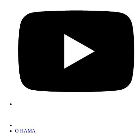
О НАМА