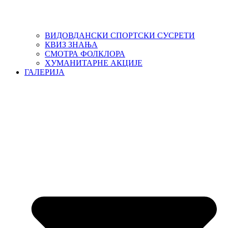
ВИДОВДАНСКИ СПОРТСКИ СУСРЕТИ
КВИЗ ЗНАЊА
СМОТРА ФОЛКЛОРА
ХУМАНИТАРНЕ АКЦИЈЕ
ГАЛЕРИЈА