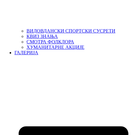
ВИДОВДАНСКИ СПОРТСКИ СУСРЕТИ
КВИЗ ЗНАЊА
СМОТРА ФОЛКЛОРА
ХУМАНИТАРНЕ АКЦИЈЕ
ГАЛЕРИЈА