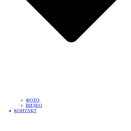
ФОТО
ВИДЕО
КОНТАКТ