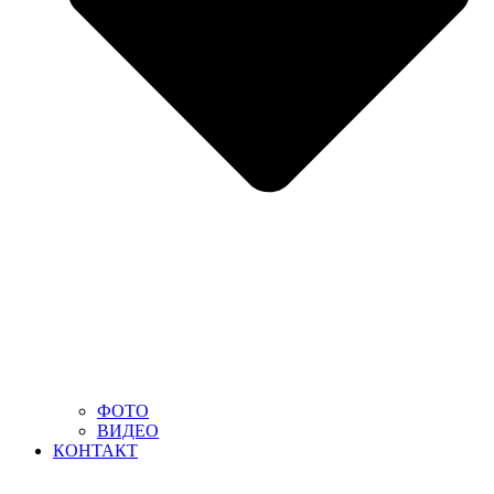
ФОТО
ВИДЕО
КОНТАКТ