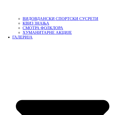
ВИДОВДАНСКИ СПОРТСКИ СУСРЕТИ
КВИЗ ЗНАЊА
СМОТРА ФОЛКЛОРА
ХУМАНИТАРНЕ АКЦИЈЕ
ГАЛЕРИЈА