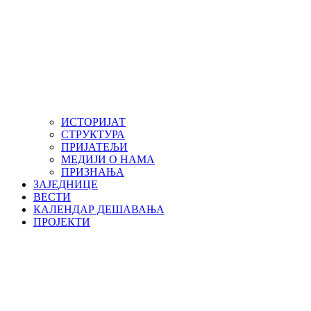
ИСТОРИЈАТ
СТРУКТУРА
ПРИЈАТЕЉИ
МЕДИЈИ О НАМА
ПРИЗНАЊА
ЗАЈЕДНИЦЕ
ВЕСТИ
КАЛЕНДАР ДЕШАВАЊА
ПРОЈЕКТИ