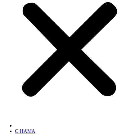
О НАМА