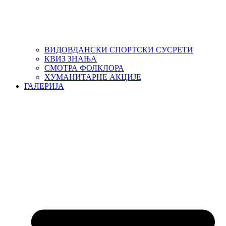
ВИДОВДАНСКИ СПОРТСКИ СУСРЕТИ
КВИЗ ЗНАЊА
СМОТРА ФОЛКЛОРА
ХУМАНИТАРНЕ АКЦИЈЕ
ГАЛЕРИЈА