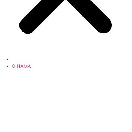
О НАМА