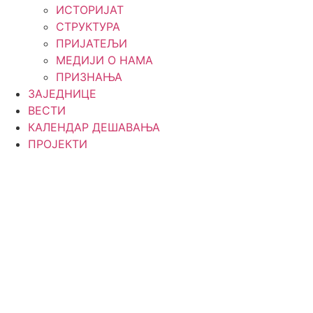
ИСТОРИЈАТ
СТРУКТУРА
ПРИЈАТЕЉИ
МЕДИЈИ О НАМА
ПРИЗНАЊА
ЗАЈЕДНИЦЕ
ВЕСТИ
КАЛЕНДАР ДЕШАВАЊА
ПРОЈЕКТИ