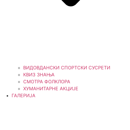
ВИДОВДАНСКИ СПОРТСКИ СУСРЕТИ
КВИЗ ЗНАЊА
СМОТРА ФОЛКЛОРА
ХУМАНИТАРНЕ АКЦИЈЕ
ГАЛЕРИЈА