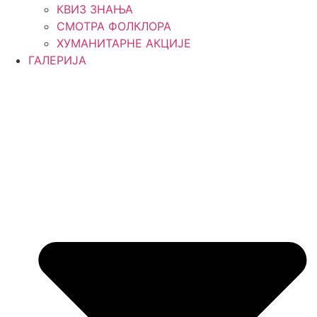
КВИЗ ЗНАЊА
СМОТРА ФОЛКЛОРА
ХУМАНИТАРНЕ АКЦИЈЕ
ГАЛЕРИЈА