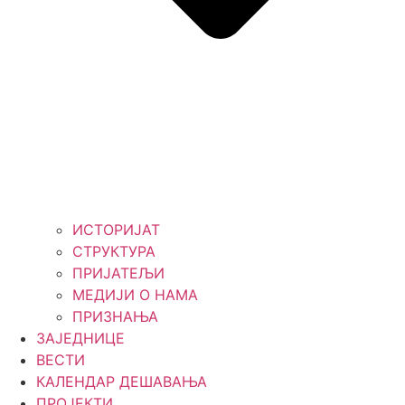
ИСТОРИЈАТ
СТРУКТУРА
ПРИЈАТЕЉИ
МЕДИЈИ О НАМА
ПРИЗНАЊА
ЗАЈЕДНИЦЕ
ВЕСТИ
КАЛЕНДАР ДЕШАВАЊА
ПРОЈЕКТИ