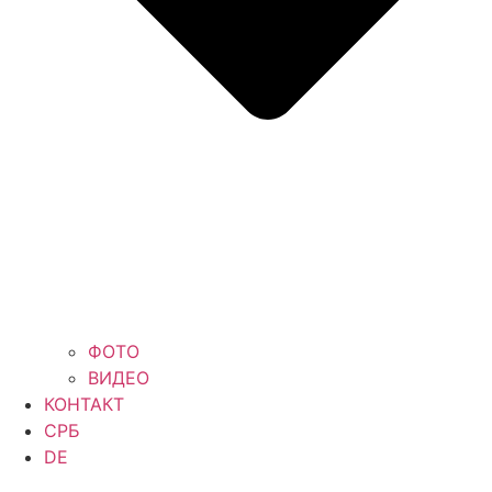
ФОТО
ВИДЕО
КОНТАКТ
СРБ
DE