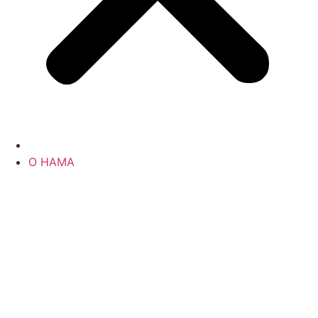
О НАМА