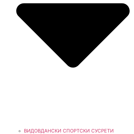
ВИДОВДАНСКИ СПОРТСКИ СУСРЕТИ