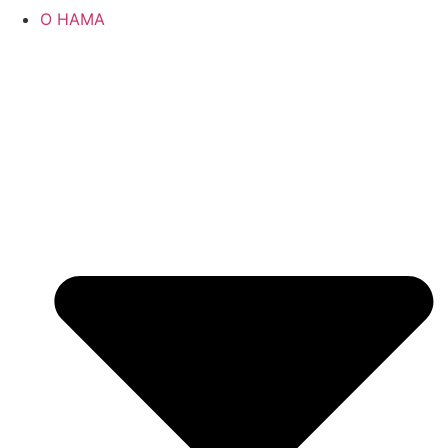
О НАМА