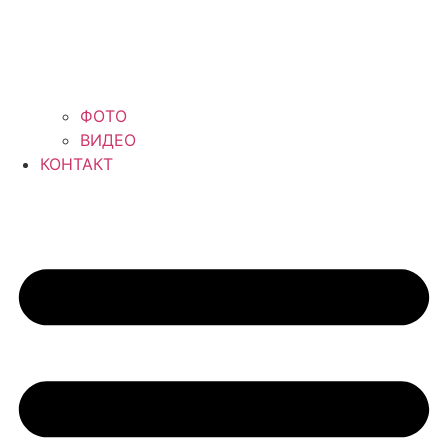
ФОТО
ВИДЕО
КОНТАКТ