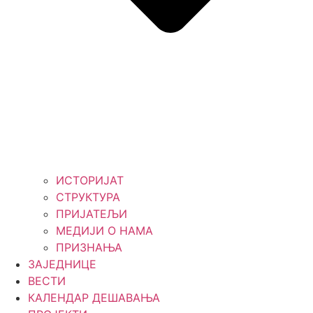
ИСТОРИЈАТ
СТРУКТУРА
ПРИЈАТЕЉИ
МЕДИЈИ О НАМА
ПРИЗНАЊА
ЗАЈЕДНИЦЕ
ВЕСТИ
КАЛЕНДАР ДЕШАВАЊА