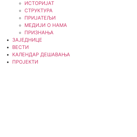
ИСТОРИЈАТ
СТРУКТУРА
ПРИЈАТЕЉИ
МЕДИЈИ О НАМА
ПРИЗНАЊА
ЗАЈЕДНИЦЕ
ВЕСТИ
КАЛЕНДАР ДЕШАВАЊА
ПРОЈЕКТИ