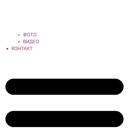
ФОТО
ВИДЕО
КОНТАКТ