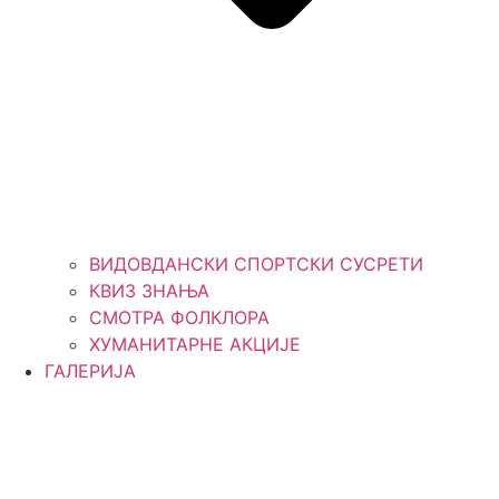
ВИДОВДАНСКИ СПОРТСКИ СУСРЕТИ
КВИЗ ЗНАЊА
СМОТРА ФОЛКЛОРА
ХУМАНИТАРНЕ АКЦИЈЕ
ГАЛЕРИЈА