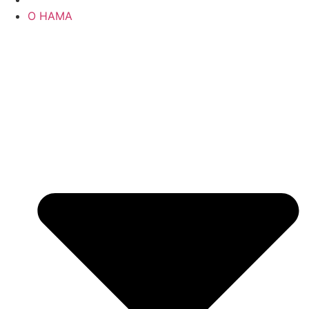
О НАМА