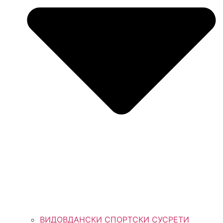
ВИДОВДАНСКИ СПОРТСКИ СУСРЕТИ