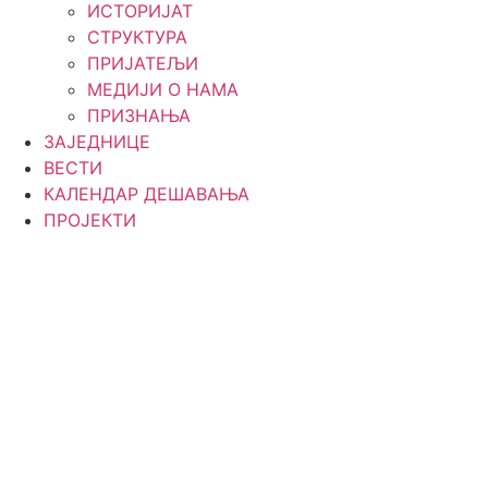
ИСТОРИЈАТ
СТРУКТУРА
ПРИЈАТЕЉИ
МЕДИЈИ О НАМА
ПРИЗНАЊА
ЗАЈЕДНИЦЕ
ВЕСТИ
КАЛЕНДАР ДЕШАВАЊА
ПРОЈЕКТИ