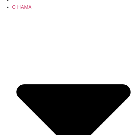
О НАМА