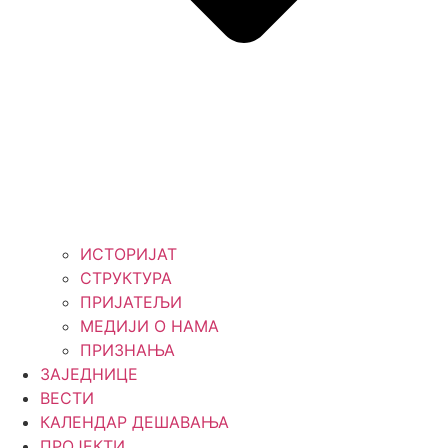
ИСТОРИЈАТ
СТРУКТУРА
ПРИЈАТЕЉИ
МЕДИЈИ О НАМА
ПРИЗНАЊА
ЗАЈЕДНИЦЕ
ВЕСТИ
КАЛЕНДАР ДЕШАВАЊА
ПРОЈЕКТИ