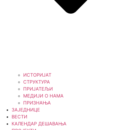
ИСТОРИЈАТ
СТРУКТУРА
ПРИЈАТЕЉИ
МЕДИЈИ О НАМА
ПРИЗНАЊА
ЗАЈЕДНИЦЕ
ВЕСТИ
КАЛЕНДАР ДЕШАВАЊА