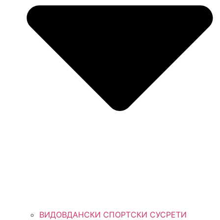
ВИДОВДАНСКИ СПОРТСКИ СУСРЕТИ