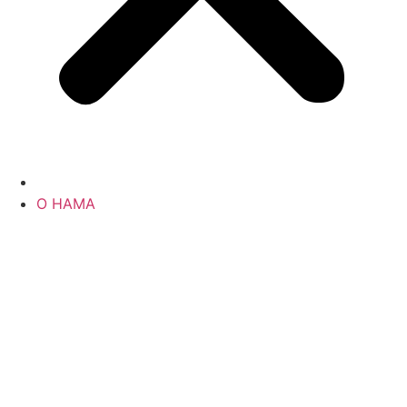
О НАМА