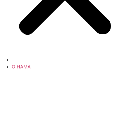
О НАМА