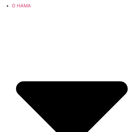
О НАМА