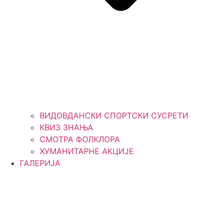
ВИДОВДАНСКИ СПОРТСКИ СУСРЕТИ
КВИЗ ЗНАЊА
СМОТРА ФОЛКЛОРА
ХУМАНИТАРНЕ АКЦИЈЕ
ГАЛЕРИЈА