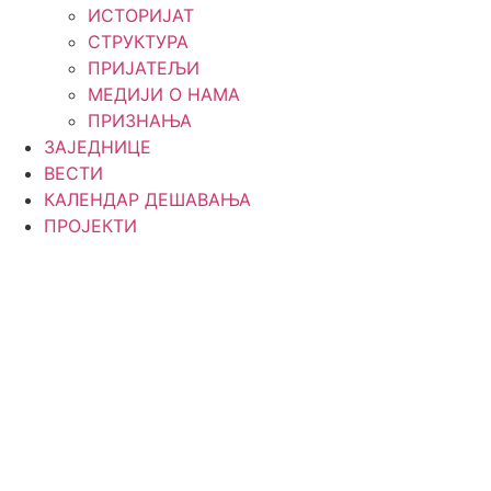
ИСТОРИЈАТ
СТРУКТУРА
ПРИЈАТЕЉИ
МЕДИЈИ О НАМА
ПРИЗНАЊА
ЗАЈЕДНИЦЕ
ВЕСТИ
КАЛЕНДАР ДЕШАВАЊА
ПРОЈЕКТИ