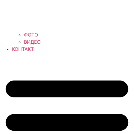
ФОТО
ВИДЕО
КОНТАКТ