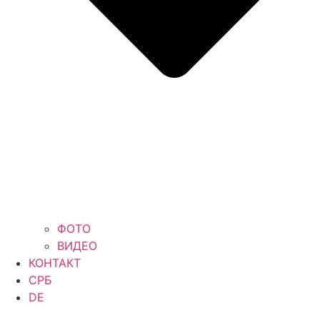
ФОТО
ВИДЕО
КОНТАКТ
СРБ
DE