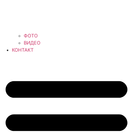
ФОТО
ВИДЕО
КОНТАКТ