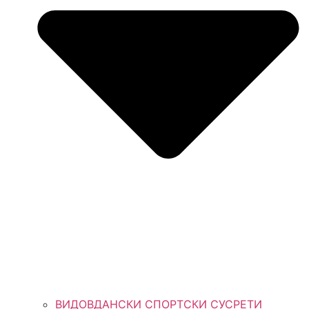
ВИДОВДАНСКИ СПОРТСКИ СУСРЕТИ