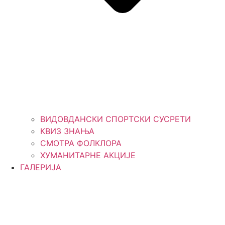
ВИДОВДАНСКИ СПОРТСКИ СУСРЕТИ
КВИЗ ЗНАЊА
СМОТРА ФОЛКЛОРА
ХУМАНИТАРНЕ АКЦИЈЕ
ГАЛЕРИЈА