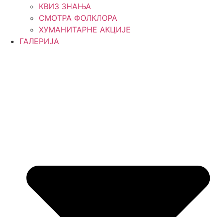
КВИЗ ЗНАЊА
СМОТРА ФОЛКЛОРА
ХУМАНИТАРНЕ АКЦИЈЕ
ГАЛЕРИЈА