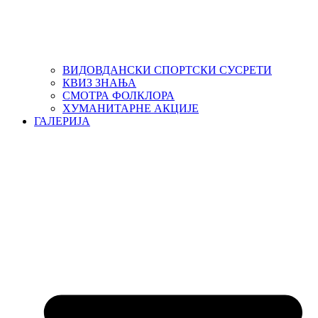
ВИДОВДАНСКИ СПОРТСКИ СУСРЕТИ
КВИЗ ЗНАЊА
СМОТРА ФОЛКЛОРА
ХУМАНИТАРНЕ АКЦИЈЕ
ГАЛЕРИЈА