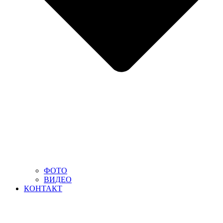
ФОТО
ВИДЕО
КОНТАКТ