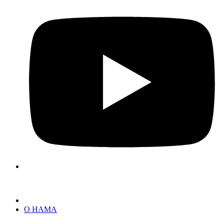
О НАМА