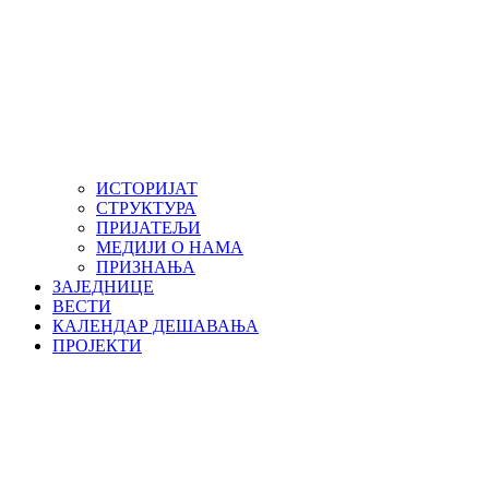
ИСТОРИЈАТ
СТРУКТУРА
ПРИЈАТЕЉИ
МЕДИЈИ О НАМА
ПРИЗНАЊА
ЗАЈЕДНИЦЕ
ВЕСТИ
КАЛЕНДАР ДЕШАВАЊА
ПРОЈЕКТИ