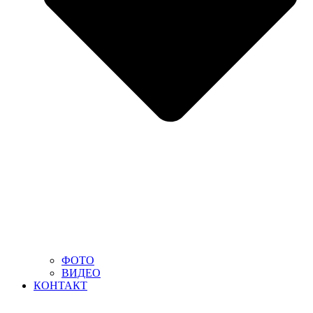
ФОТО
ВИДЕО
КОНТАКТ