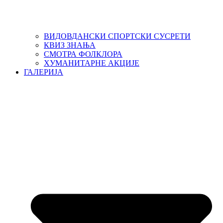
ВИДОВДАНСКИ СПОРТСКИ СУСРЕТИ
КВИЗ ЗНАЊА
СМОТРА ФОЛКЛОРА
ХУМАНИТАРНЕ АКЦИЈЕ
ГАЛЕРИЈА