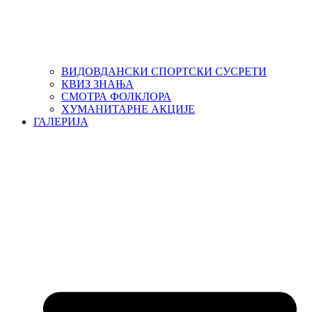
ВИДОВДАНСКИ СПОРТСКИ СУСРЕТИ
КВИЗ ЗНАЊА
СМОТРА ФОЛКЛОРА
ХУМАНИТАРНЕ АКЦИЈЕ
ГАЛЕРИЈА