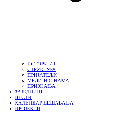
ИСТОРИЈАТ
СТРУКТУРА
ПРИЈАТЕЉИ
МЕДИЈИ О НАМА
ПРИЗНАЊА
ЗАЈЕДНИЦЕ
ВЕСТИ
КАЛЕНДАР ДЕШАВАЊА
ПРОЈЕКТИ