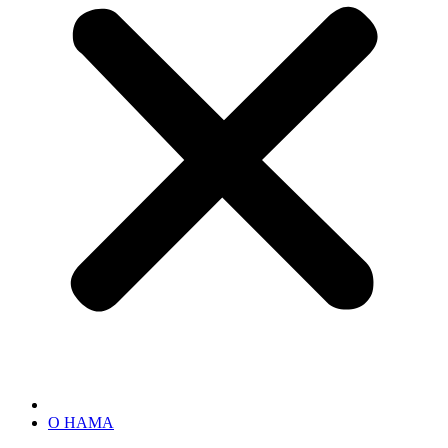
О НАМА