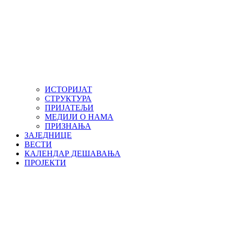
ИСТОРИЈАТ
СТРУКТУРА
ПРИЈАТЕЉИ
МЕДИЈИ О НАМА
ПРИЗНАЊА
ЗАЈЕДНИЦЕ
ВЕСТИ
КАЛЕНДАР ДЕШАВАЊА
ПРОЈЕКТИ