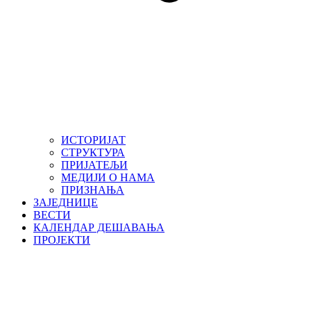
ИСТОРИЈАТ
СТРУКТУРА
ПРИЈАТЕЉИ
МЕДИЈИ О НАМА
ПРИЗНАЊА
ЗАЈЕДНИЦЕ
ВЕСТИ
КАЛЕНДАР ДЕШАВАЊА
ПРОЈЕКТИ