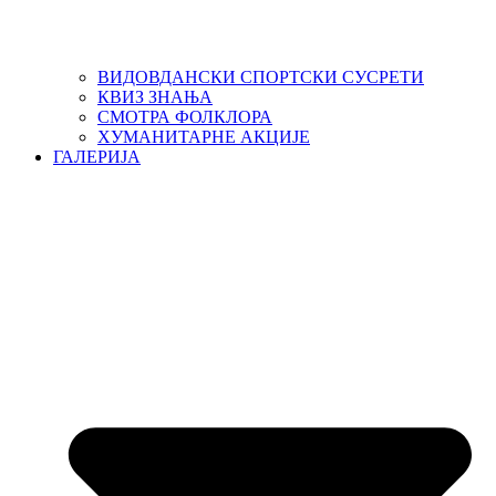
ВИДОВДАНСКИ СПОРТСКИ СУСРЕТИ
КВИЗ ЗНАЊА
СМОТРА ФОЛКЛОРА
ХУМАНИТАРНЕ АКЦИЈЕ
ГАЛЕРИЈА