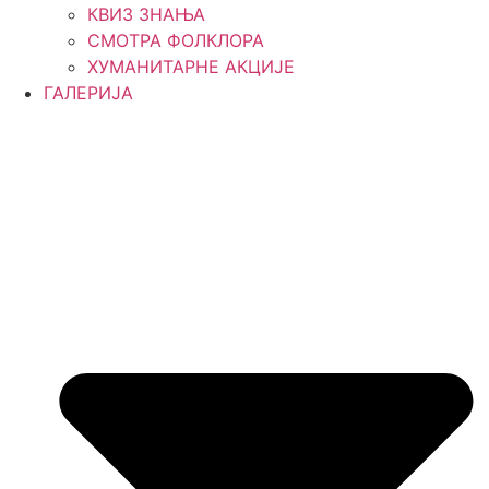
КВИЗ ЗНАЊА
СМОТРА ФОЛКЛОРА
ХУМАНИТАРНЕ АКЦИЈЕ
ГАЛЕРИЈА