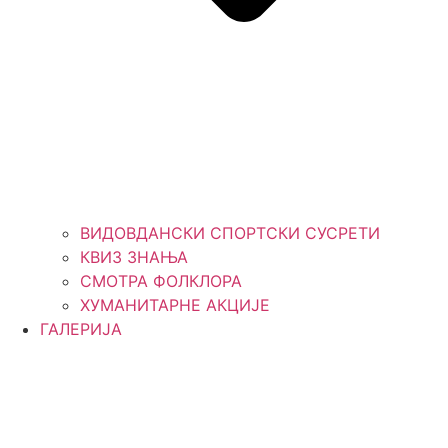
ВИДОВДАНСКИ СПОРТСКИ СУСРЕТИ
КВИЗ ЗНАЊА
СМОТРА ФОЛКЛОРА
ХУМАНИТАРНЕ АКЦИЈЕ
ГАЛЕРИЈА