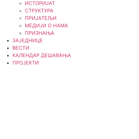
ИСТОРИЈАТ
СТРУКТУРА
ПРИЈАТЕЉИ
МЕДИЈИ О НАМА
ПРИЗНАЊА
ЗАЈЕДНИЦЕ
ВЕСТИ
КАЛЕНДАР ДЕШАВАЊА
ПРОЈЕКТИ