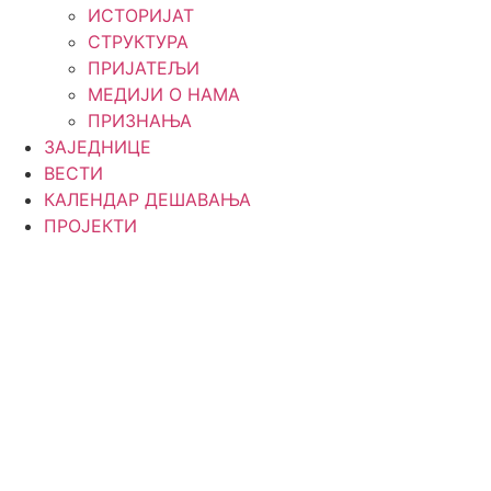
ИСТОРИЈАТ
СТРУКТУРА
ПРИЈАТЕЉИ
МЕДИЈИ О НАМА
ПРИЗНАЊА
ЗАЈЕДНИЦЕ
ВЕСТИ
КАЛЕНДАР ДЕШАВАЊА
ПРОЈЕКТИ