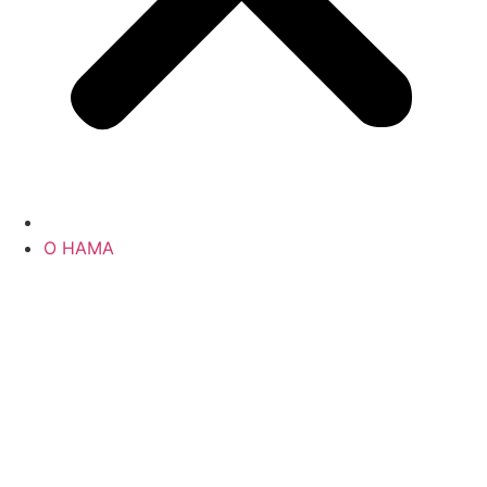
О НАМА