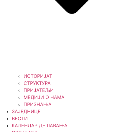
ИСТОРИЈАТ
СТРУКТУРА
ПРИЈАТЕЉИ
МЕДИЈИ О НАМА
ПРИЗНАЊА
ЗАЈЕДНИЦЕ
ВЕСТИ
КАЛЕНДАР ДЕШАВАЊА