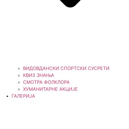
ВИДОВДАНСКИ СПОРТСКИ СУСРЕТИ
КВИЗ ЗНАЊА
СМОТРА ФОЛКЛОРА
ХУМАНИТАРНЕ АКЦИЈЕ
ГАЛЕРИЈА