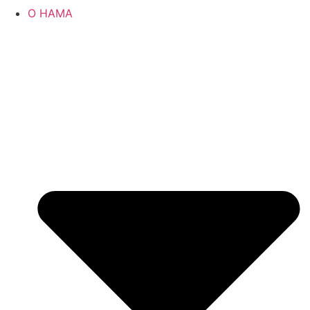
О НАМА