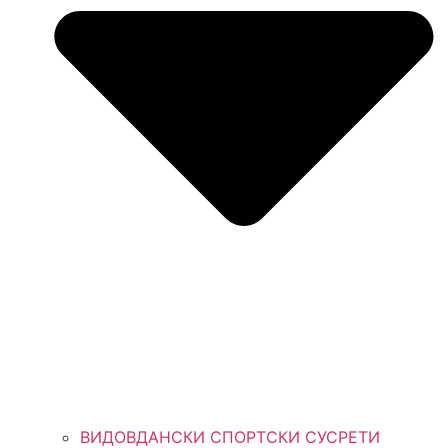
ВИДОВДАНСКИ СПОРТСКИ СУСРЕТИ