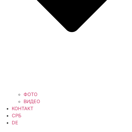
ФОТО
ВИДЕО
КОНТАКТ
СРБ
DE