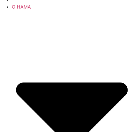
О НАМА