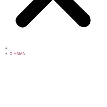
О НАМА