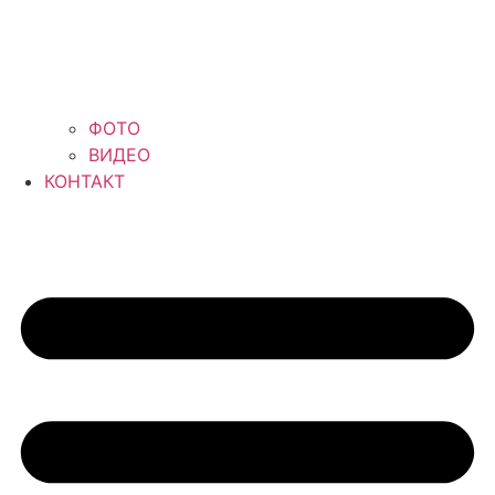
ФОТО
ВИДЕО
КОНТАКТ