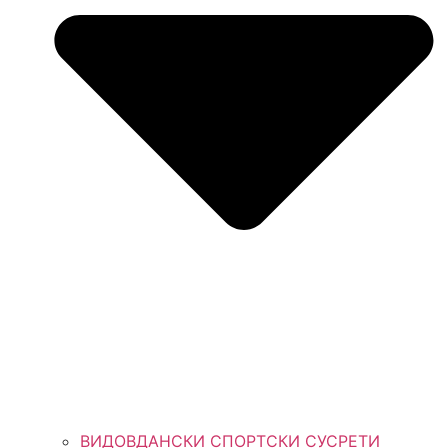
ВИДОВДАНСКИ СПОРТСКИ СУСРЕТИ