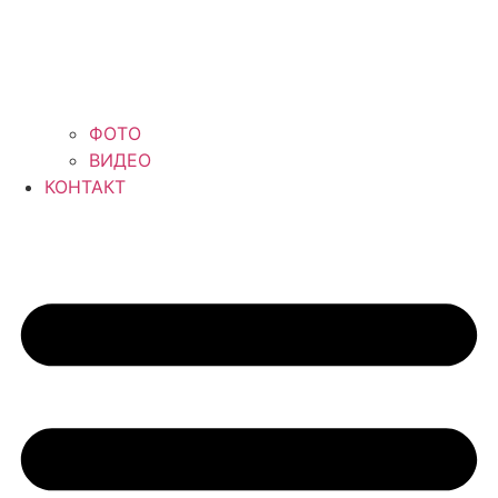
ФОТО
ВИДЕО
КОНТАКТ