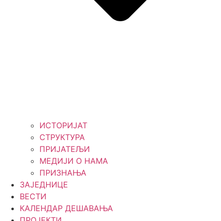
ИСТОРИЈАТ
СТРУКТУРА
ПРИЈАТЕЉИ
МЕДИЈИ О НАМА
ПРИЗНАЊА
ЗАЈЕДНИЦЕ
ВЕСТИ
КАЛЕНДАР ДЕШАВАЊА
ПРОЈЕКТИ