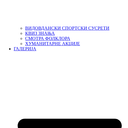
ВИДОВДАНСКИ СПОРТСКИ СУСРЕТИ
КВИЗ ЗНАЊА
СМОТРА ФОЛКЛОРА
ХУМАНИТАРНЕ АКЦИЈЕ
ГАЛЕРИЈА