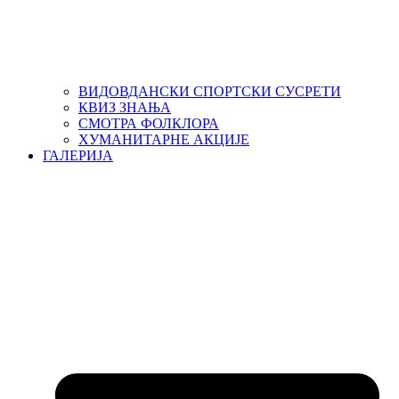
ВИДОВДАНСКИ СПОРТСКИ СУСРЕТИ
КВИЗ ЗНАЊА
СМОТРА ФОЛКЛОРА
ХУМАНИТАРНЕ АКЦИЈЕ
ГАЛЕРИЈА