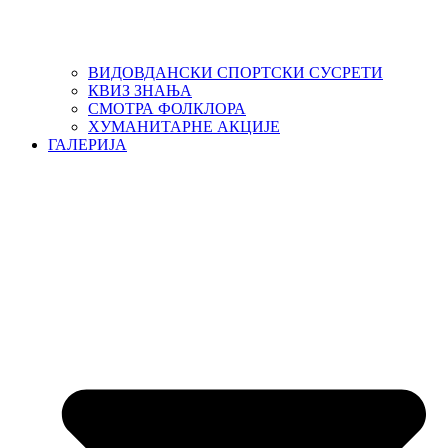
ВИДОВДАНСКИ СПОРТСКИ СУСРЕТИ
КВИЗ ЗНАЊА
СМОТРА ФОЛКЛОРА
ХУМАНИТАРНЕ АКЦИЈЕ
ГАЛЕРИЈА