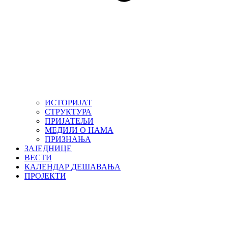
ИСТОРИЈАТ
СТРУКТУРА
ПРИЈАТЕЉИ
МЕДИЈИ О НАМА
ПРИЗНАЊА
ЗАЈЕДНИЦЕ
ВЕСТИ
КАЛЕНДАР ДЕШАВАЊА
ПРОЈЕКТИ