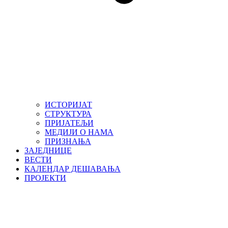
ИСТОРИЈАТ
СТРУКТУРА
ПРИЈАТЕЉИ
МЕДИЈИ О НАМА
ПРИЗНАЊА
ЗАЈЕДНИЦЕ
ВЕСТИ
КАЛЕНДАР ДЕШАВАЊА
ПРОЈЕКТИ