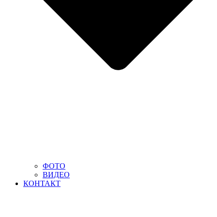
ФОТО
ВИДЕО
КОНТАКТ