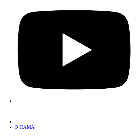
О НАМА