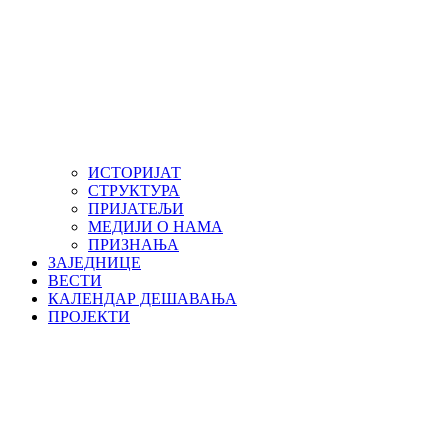
ИСТОРИЈАТ
СТРУКТУРА
ПРИЈАТЕЉИ
МЕДИЈИ О НАМА
ПРИЗНАЊА
ЗАЈЕДНИЦЕ
ВЕСТИ
КАЛЕНДАР ДЕШАВАЊА
ПРОЈЕКТИ