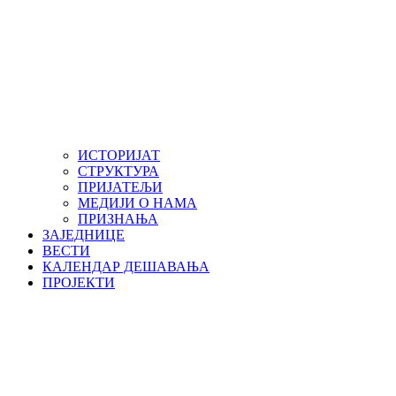
ИСТОРИЈАТ
СТРУКТУРА
ПРИЈАТЕЉИ
МЕДИЈИ О НАМА
ПРИЗНАЊА
ЗАЈЕДНИЦЕ
ВЕСТИ
КАЛЕНДАР ДЕШАВАЊА
ПРОЈЕКТИ