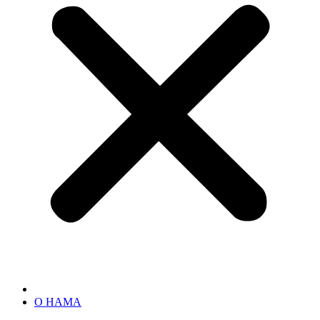
О НАМА