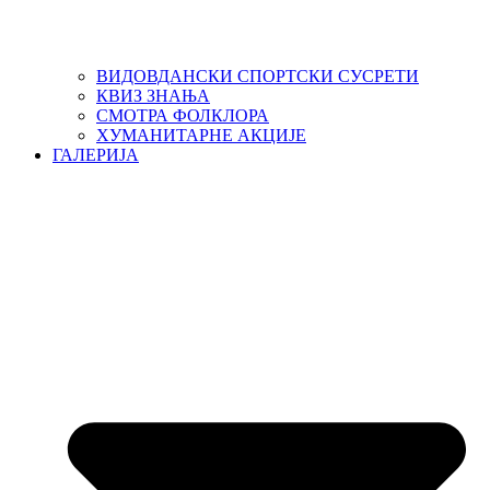
ВИДОВДАНСКИ СПОРТСКИ СУСРЕТИ
КВИЗ ЗНАЊА
СМОТРА ФОЛКЛОРА
ХУМАНИТАРНЕ АКЦИЈЕ
ГАЛЕРИЈА