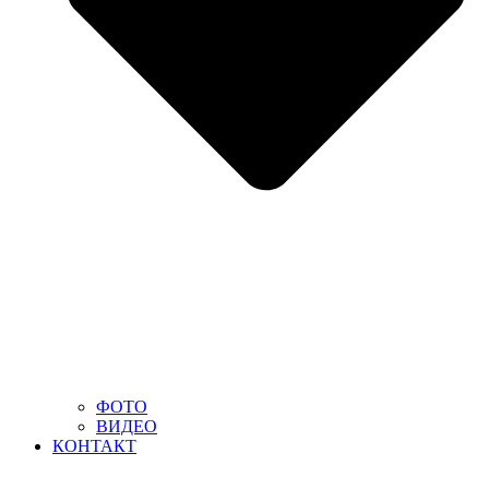
ФОТО
ВИДЕО
КОНТАКТ