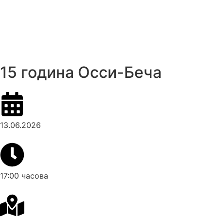
15 година Осси-Беча
13.06.2026
17:00 часова