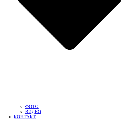
ФОТО
ВИДЕО
КОНТАКТ