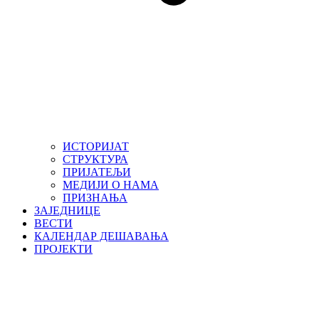
ИСТОРИЈАТ
СТРУКТУРА
ПРИЈАТЕЉИ
МЕДИЈИ О НАМА
ПРИЗНАЊА
ЗАЈЕДНИЦЕ
ВЕСТИ
КАЛЕНДАР ДЕШАВАЊА
ПРОЈЕКТИ