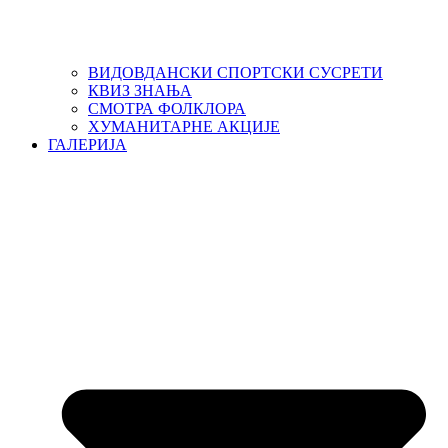
ВИДОВДАНСКИ СПОРТСКИ СУСРЕТИ
КВИЗ ЗНАЊА
СМОТРА ФОЛКЛОРА
ХУМАНИТАРНЕ АКЦИЈЕ
ГАЛЕРИЈА