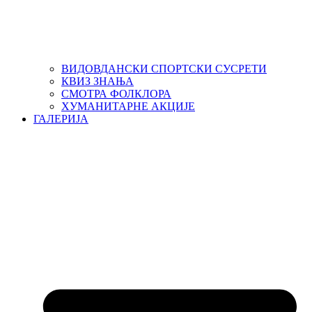
ВИДОВДАНСКИ СПОРТСКИ СУСРЕТИ
КВИЗ ЗНАЊА
СМОТРА ФОЛКЛОРА
ХУМАНИТАРНЕ АКЦИЈЕ
ГАЛЕРИЈА