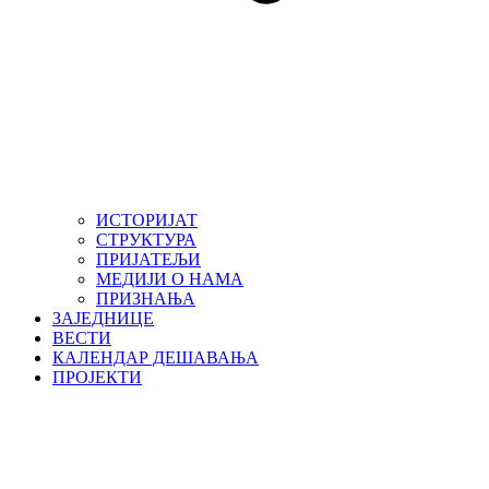
ИСТОРИЈАТ
СТРУКТУРА
ПРИЈАТЕЉИ
МЕДИЈИ О НАМА
ПРИЗНАЊА
ЗАЈЕДНИЦЕ
ВЕСТИ
КАЛЕНДАР ДЕШАВАЊА
ПРОЈЕКТИ