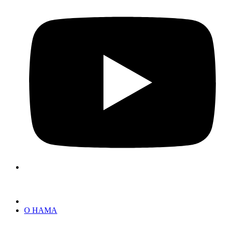
О НАМА