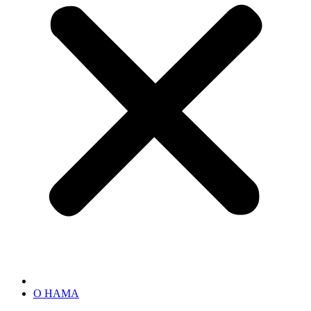
О НАМА