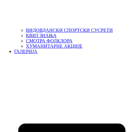
ВИДОВДАНСКИ СПОРТСКИ СУСРЕТИ
КВИЗ ЗНАЊА
СМОТРА ФОЛКЛОРА
ХУМАНИТАРНЕ АКЦИЈЕ
ГАЛЕРИЈА