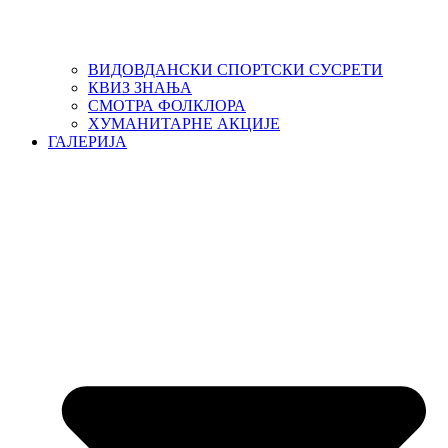
ВИДОВДАНСКИ СПОРТСКИ СУСРЕТИ
КВИЗ ЗНАЊА
СМОТРА ФОЛКЛОРА
ХУМАНИТАРНЕ АКЦИЈЕ
ГАЛЕРИЈА