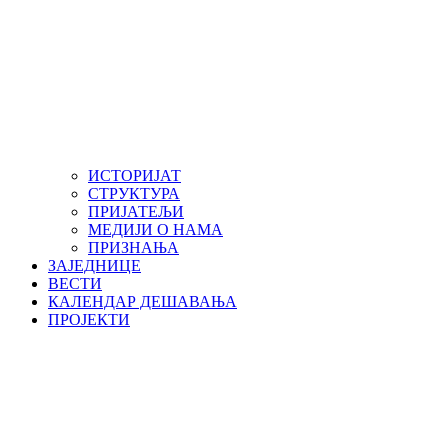
ИСТОРИЈАТ
СТРУКТУРА
ПРИЈАТЕЉИ
МЕДИЈИ О НАМА
ПРИЗНАЊА
ЗАЈЕДНИЦЕ
ВЕСТИ
КАЛЕНДАР ДЕШАВАЊА
ПРОЈЕКТИ