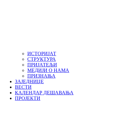
ИСТОРИЈАТ
СТРУКТУРА
ПРИЈАТЕЉИ
МЕДИЈИ О НАМА
ПРИЗНАЊА
ЗАЈЕДНИЦЕ
ВЕСТИ
КАЛЕНДАР ДЕШАВАЊА
ПРОЈЕКТИ