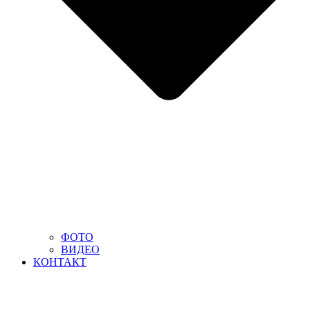
ФОТО
ВИДЕО
КОНТАКТ